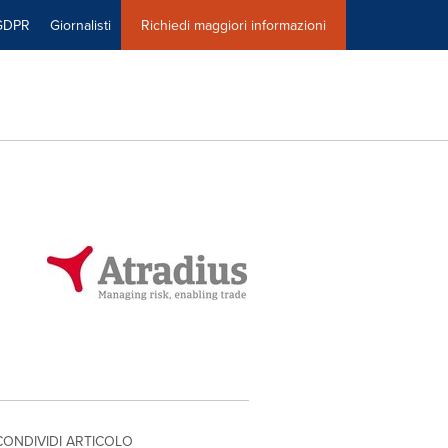
GDPR
Giornalisti
Richiedi maggiori informazioni
CONDIVIDI ARTICOLO