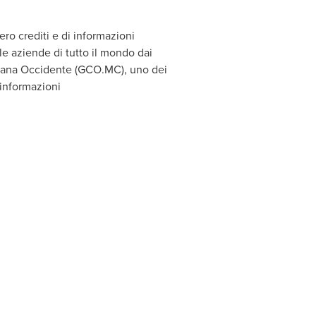
ero crediti e di informazioni
le aziende di tutto il mondo dai
atalana Occidente (GCO.MC), uno dei
 informazioni