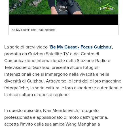
Be My Guest: The Peak Episode
La serie di brevi video "
Be
My Guest
• Focus Guizhou
",
prodotta da Guizhou Satellite TV e dal Centro di
Comunicazione Internazionale della Stazione Radio e
Televisione di
Guizhou
, presenta alcuni fotografi
internazionali che si immergono nella vivacità e nella
diversità di
Guizhou
. Attraverso le lenti delle loro macchine
fotografiche, la serie cattura le loro esperienze autentiche e
la ricca cultura di questa regione.
In questo episodio,
Ivan Mendelevich
, fotografo
professionista e appassionato di moto dall'
Argentina
,
accetta l'invito della sua amica Wang Menghan a