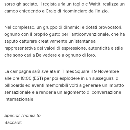
sorso ghiacciato, il regista urla un taglio e Waititi realizza un
cameo chiedendo a
Craig di
ricominciare dall'inizio.
Nel complesso, un gruppo di dinamici e dotati provocatori,
ognuno con il proprio gusto per l'anticonvenzionale, che ha
saputo catturare creativamente un'istantanea
rappresentativa dei valori di espressione, autenticità e stile
che sono cari a Belvedere e a ognuno di loro.
La campagna sarà svelata in Times Square il 9 Novembre
alle ore 18:00 (EST) per poi esplodere in un susseguirsi di
billboards ed eventi memorabili volti a generare un impatto
sensazionale e a renderla un argomento di conversazione
internazionale.
Special Thanks to
Baccarat