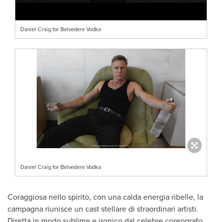
Daniel Craig for Belvedere Vodka
Daniel Craig for Belvedere Vodka
Coraggiosa nello spirito, con una calda energia ribelle, la
campagna riunisce un cast stellare di straordinari artisti.
Diretta in modo sublime e ironico dal celebre coreografo