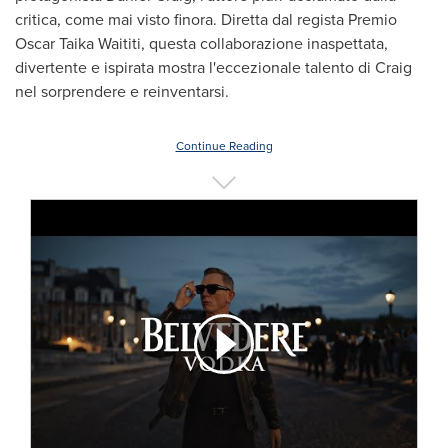
critica, come mai visto finora. Diretta dal regista Premio
Oscar Taika Waititi, questa collaborazione inaspettata,
divertente e ispirata mostra l'eccezionale talento di Craig
nel sorprendere e reinventarsi.
Continue Reading