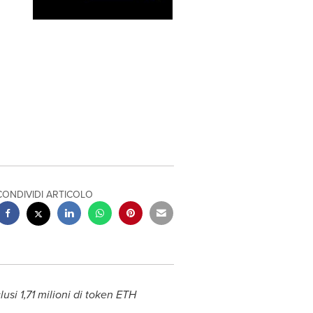
CONDIVIDI ARTICOLO
lusi 1,71 milioni di token ETH