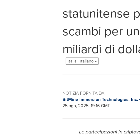
statunitense p
scambi per un
miliardi di dol
Italia - Italiano
NOTIZIA FORNITA DA
BitMine Immersion Technologies, Inc.
25 ago, 2025, 19:16 GMT
Le partecipazioni in criptova