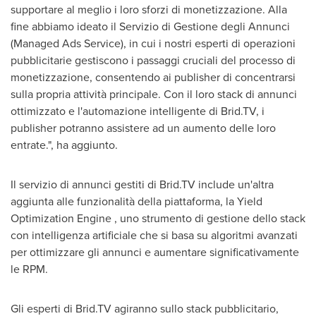
supportare al meglio i loro sforzi di monetizzazione. Alla
fine abbiamo ideato il Servizio di Gestione degli Annunci
(Managed Ads Service), in cui i nostri esperti di operazioni
pubblicitarie gestiscono i passaggi cruciali del processo di
monetizzazione, consentendo ai publisher di concentrarsi
sulla propria attività principale. Con il loro stack di annunci
ottimizzato e l'automazione intelligente di Brid.TV, i
publisher potranno assistere ad un aumento delle loro
entrate.", ha aggiunto.
Il servizio di annunci gestiti di Brid.TV include un'altra
aggiunta alle funzionalità della piattaforma, la Yield
Optimization Engine , uno strumento di gestione dello stack
con intelligenza artificiale che si basa su algoritmi avanzati
per ottimizzare gli annunci e aumentare significativamente
le RPM.
Gli esperti di Brid.TV agiranno sullo stack pubblicitario,