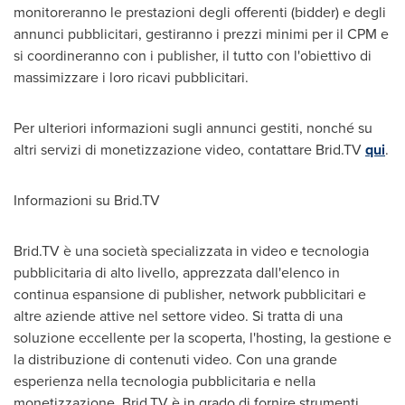
monitoreranno le prestazioni degli offerenti (bidder) e degli
annunci pubblicitari, gestiranno i prezzi minimi per il CPM e
si coordineranno con i publisher, il tutto con l'obiettivo di
massimizzare i loro ricavi pubblicitari.
Per ulteriori informazioni sugli annunci gestiti, nonché su
altri servizi di monetizzazione video, contattare Brid.TV
qui
.
Informazioni su Brid.TV
Brid.TV è una società specializzata in video e tecnologia
pubblicitaria di alto livello, apprezzata dall'elenco in
continua espansione di publisher, network pubblicitari e
altre aziende attive nel settore video. Si tratta di una
soluzione eccellente per la scoperta, l'hosting, la gestione e
la distribuzione di contenuti video. Con una grande
esperienza nella tecnologia pubblicitaria e nella
monetizzazione, Brid.TV è in grado di fornire strumenti