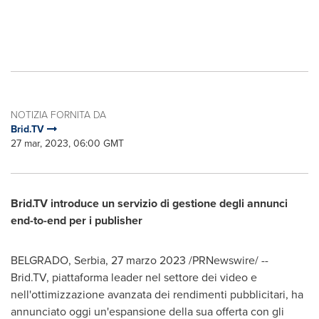
NOTIZIA FORNITA DA
Brid.TV
27 mar, 2023, 06:00 GMT
Brid.TV introduce un servizio di gestione degli annunci
end-to-end per i publisher
BELGRADO, Serbia
,
27 marzo 2023
/PRNewswire/ --
Brid.TV, piattaforma leader nel settore dei video e
nell'ottimizzazione avanzata dei rendimenti pubblicitari, ha
annunciato oggi un'espansione della sua offerta con gli