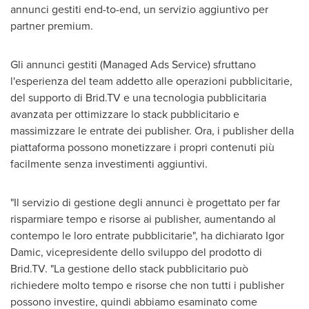
annunci gestiti end-to-end, un servizio aggiuntivo per
partner premium.
Gli annunci gestiti (Managed Ads Service) sfruttano
l'esperienza del team addetto alle operazioni pubblicitarie,
del supporto di Brid.TV e una tecnologia pubblicitaria
avanzata per ottimizzare lo stack pubblicitario e
massimizzare le entrate dei publisher. Ora, i publisher della
piattaforma possono monetizzare i propri contenuti più
facilmente senza investimenti aggiuntivi.
"Il servizio di gestione degli annunci è progettato per far
risparmiare tempo e risorse ai publisher, aumentando al
contempo le loro entrate pubblicitarie", ha dichiarato
Igor
Damic
, vicepresidente dello sviluppo del prodotto di
Brid.TV. "La gestione dello stack pubblicitario può
richiedere molto tempo e risorse che non tutti i publisher
possono investire, quindi abbiamo esaminato come