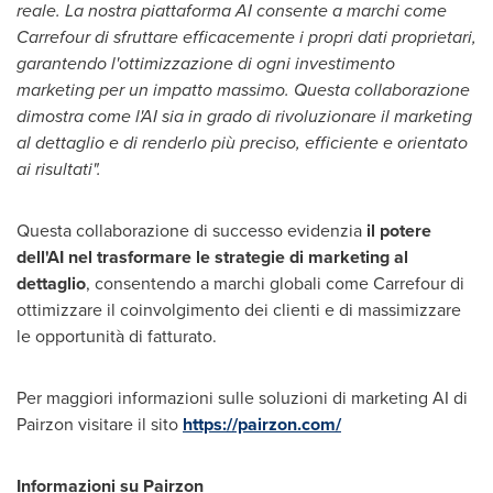
reale. La nostra piattaforma AI consente a marchi come
Carrefour di sfruttare efficacemente i propri dati proprietari,
garantendo l'ottimizzazione di ogni investimento
marketing per un impatto massimo. Questa collaborazione
dimostra come l'AI sia in grado di rivoluzionare il marketing
al dettaglio e di renderlo più preciso, efficiente e orientato
ai risultati".
Questa collaborazione di successo evidenzia
il potere
dell'AI nel trasformare le strategie di marketing al
dettaglio
, consentendo a marchi globali come Carrefour di
ottimizzare il coinvolgimento dei clienti e di massimizzare
le opportunità di fatturato.
Per maggiori informazioni sulle soluzioni di marketing AI di
Pairzon visitare il sito
https://pairzon.com/
Informazioni su Pairzon