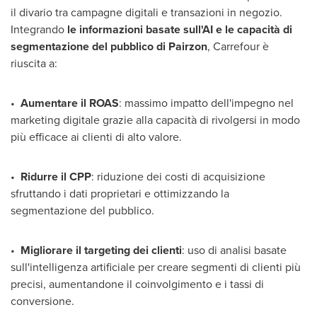
il divario tra campagne digitali e transazioni in negozio.
Integrando
le informazioni basate sull'AI e le capacità di
segmentazione del pubblico di Pairzon
, Carrefour è
riuscita a:
•
Aumentare il ROAS
: massimo impatto dell'impegno nel
marketing digitale grazie alla capacità di rivolgersi in modo
più efficace ai clienti di alto valore.
•
Ridurre il CPP
: riduzione dei costi di acquisizione
sfruttando i dati proprietari e ottimizzando la
segmentazione del pubblico.
•
Migliorare il targeting dei clienti
: uso di analisi basate
sull'intelligenza artificiale per creare segmenti di clienti più
precisi, aumentandone il coinvolgimento e i tassi di
conversione.