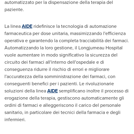
automatizzato per la dispensazione della terapia del
paziente.
La linea
AIDE
ridefinisce la tecnologia di automazione
farmaceutica per dose unitaria, massimizzando l'efficienza
operativa e garantendo la completa tracciabilità dei farmaci.
Automatizzando la loro gestione, il Longjumeau Hospital
vuole aumentare in modo significativo la sicurezza del
circuito dei farmaci all'interno dell'ospedale e di
conseguenza ridurre il rischio di errori e migliorare
l'accuratezza della somministrazione dei farmaci, con
conseguenti benefici per i pazienti. Le rivoluzionarie
soluzioni della linea
AIDE
semplificano inoltre il processo di
erogazione della terapia, gestiscono automaticamente gli
ordini di farmaci e alleggeriscono il carico del personale
sanitario, in particolare dei tecnici della farmacia e degli
infermieri.