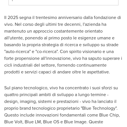
1
Il 2025 segna il trentesimo anniversario dalla fondazione di
vivo. Nel corso degli ultimi tre decenni, l'azienda ha
mantenuto un approccio costantemente orientato
all'utente, ponendo al primo posto le esigenze umane e
basando la propria strategia di ricerca e sviluppo su strade
"auto-ricerca" e "co-ricerca". Con spirito visionario e una
forte propensione all'innovazione, vivo ha saputo superare i
cicli industriali del settore, fornendo continuamente
prodotti e servizi capaci di andare oltre le aspettative.
Sul piano tecnologico, vivo ha concentrato i suoi sforzi su
quattro principali ambiti di sviluppo a lungo termine -
design, imaging, sistemi e prestazioni - vivo ha lanciato il
proprio brand tecnologico proprietario "Blue Technology".
Questo include innovazioni fondamentali come Blue Chip,
Blue Volt, Blue LM, Blue OS e Blue Image. Queste