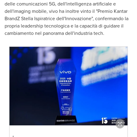
delle comunicazioni 5G, dell'intelligenza artificiale e
dell'imaging mobile, vivo ha inoltre vinto il "Premio Kantar
BrandZ Stella Ispiratrice dell'Innovazione", confermando la
propria leadership tecnologica e la capacità di guidare il
cambiamento nel panorama dell'industria tech.