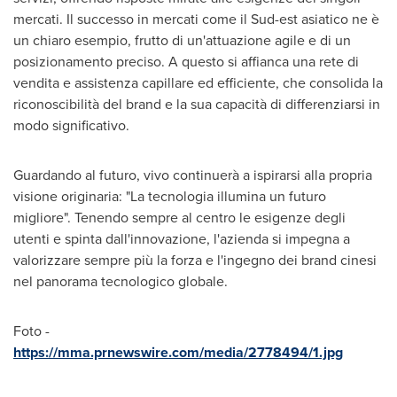
mercati. Il successo in mercati come il Sud-est asiatico ne è
un chiaro esempio, frutto di un'attuazione agile e di un
posizionamento preciso. A questo si affianca una rete di
vendita e assistenza capillare ed efficiente, che consolida la
riconoscibilità del brand e la sua capacità di differenziarsi in
modo significativo.
Guardando al futuro, vivo continuerà a ispirarsi alla propria
visione originaria: "La tecnologia illumina un futuro
migliore". Tenendo sempre al centro le esigenze degli
utenti e spinta dall'innovazione, l'azienda si impegna a
valorizzare sempre più la forza e l'ingegno dei brand cinesi
nel panorama tecnologico globale.
Foto -
https://mma.prnewswire.com/media/2778494/1.jpg