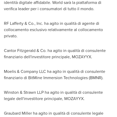
identità digitale affidabile. World sarà la piattaforma di
verifica leader per i consumatori di tutto il mondo.
RF Lafferty & Co., Inc. ha agito in qualità di agente di
collocamento esclusivo relativamente al collocamento
privato.
Cantor Fitzgerald & Co. ha agito in qualità di consulente
finanziario dell'investitore principale, MOZAYYX.
Moelis & Company LLC ha agito in qualità di consulente
finanziario di BitMine Immersion Technologies (BMNR).
Winston & Strawn LLP ha agito in qualità di consulente
legale dell'investitore principale, MOZAYYX.
Graubard Miller ha agito in qualità di consulente legale