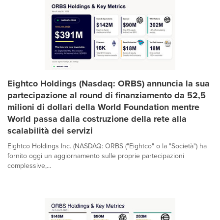
Eightco Holdings (Nasdaq: ORBS) annuncia la sua
partecipazione al round di finanziamento da 52,5
milioni di dollari della World Foundation mentre
World passa dalla costruzione della rete alla
scalabilità dei servizi
Eightco Holdings Inc. (NASDAQ: ORBS ("Eightco" o la "Società") ha
fornito oggi un aggiornamento sulle proprie partecipazioni
complessive,...