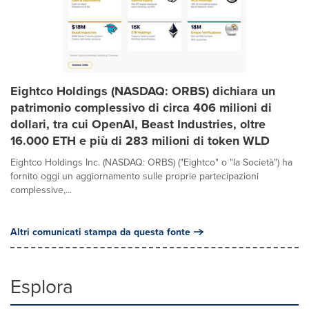
Eightco Holdings (NASDAQ: ORBS) dichiara un
patrimonio complessivo di circa 406 milioni di
dollari, tra cui OpenAI, Beast Industries, oltre
16.000 ETH e più di 283 milioni di token WLD
Eightco Holdings Inc. (NASDAQ: ORBS) ("Eightco" o "la Società") ha
fornito oggi un aggiornamento sulle proprie partecipazioni
complessive,...
Altri comunicati stampa da questa fonte
Esplora