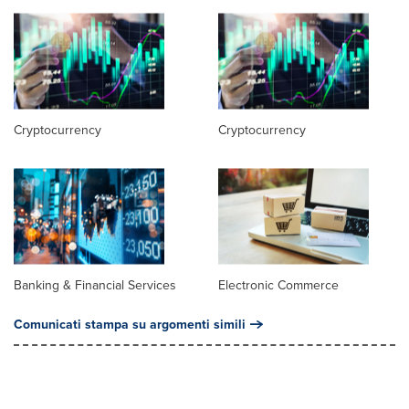
Cryptocurrency
Cryptocurrency
Banking & Financial Services
Electronic Commerce
Comunicati stampa su argomenti simili