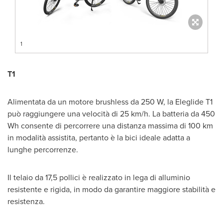
1
T1
Alimentata da un motore brushless da 250 W, la Eleglide T1
può raggiungere una velocità di 25 km/h. La batteria da 450
Wh consente di percorrere una distanza massima di 100 km
in modalità assistita, pertanto è la bici ideale adatta a
lunghe percorrenze.
Il telaio da 17,5 pollici è realizzato in lega di alluminio
resistente e rigida, in modo da garantire maggiore stabilità e
resistenza.