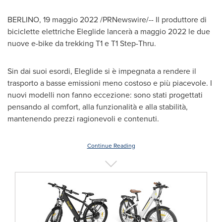
BERLINO
,
19 maggio 2022
/PRNewswire/-- Il produttore di
biciclette elettriche Eleglide lancerà a maggio 2022 le due
nuove e-bike da trekking T1 e T1 Step-Thru.
Sin dai suoi esordi, Eleglide si è impegnata a rendere il
trasporto a basse emissioni meno costoso e più piacevole. I
nuovi modelli non fanno eccezione: sono stati progettati
pensando al comfort, alla funzionalità e alla stabilità,
mantenendo prezzi ragionevoli e contenuti.
Continue Reading