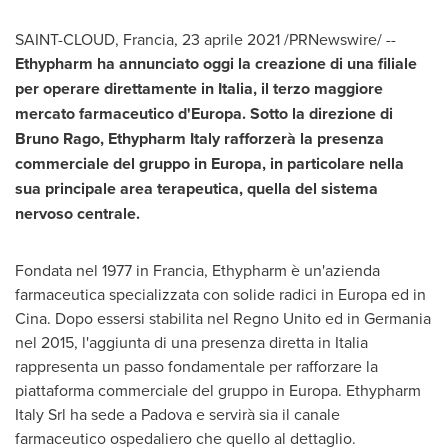
SAINT-CLOUD, Francia, 23 aprile 2021 /PRNewswire/ --
Ethypharm ha annunciato oggi la creazione di una filiale
per operare direttamente in Italia, il terzo maggiore
mercato farmaceutico d'Europa. Sotto la direzione di
Bruno Rago
, Ethypharm Italy rafforzerà la presenza
commerciale del gruppo in Europa, in particolare nella
sua principale area terapeutica, quella del sistema
nervoso centrale.
Fondata nel 1977 in Francia, Ethypharm è un'azienda
farmaceutica specializzata con solide radici in Europa ed in
Cina. Dopo essersi stabilita nel Regno Unito ed in Germania
nel 2015, l'aggiunta di una presenza diretta in Italia
rappresenta un passo fondamentale per rafforzare la
piattaforma commerciale del gruppo in Europa. Ethypharm
Italy Srl ha sede a Padova e servirà sia il canale
farmaceutico ospedaliero che quello al dettaglio.