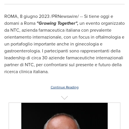
ROMA
,
8 giugno 2023
/PRNewswire/ -- Si tiene oggi e
domani a
Roma
"Growing Together",
un evento organizzato
da NTC, azienda farmaceutica italiana con prevalente
orientamento internazionale, con un focus in oftalmologia e
un portafoglio importante anche in ginecologia e
gastroenterologia. I partecipanti sono rappresentanti della
leadership di circa 30 aziende farmaceutiche internazionali
partner di NTC, per confrontarsi sul presente e futuro della
ricerca clinica italiana.
Continue Reading