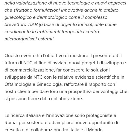
nella valorizzazione di nuove tecnologie e nuovi approcci
che sfruttano formulazioni innovative anche in ambito
ginecologico e dermatologico come il complesso
brevettato TiAB (a base di argento ionico), utile come
coadiuvante in trattamenti terapeutici contro
microorganismi esterni
".
Questo evento ha l'obiettivo di mostrare il presente ed il
futuro di NTC al fine di avviare nuovi progetti di sviluppo e
di commercializzazione, far conoscere le soluzioni
sviluppate da NTC con le relative evidenze scientifiche in
Oftalmologia e Ginecologia, rafforzare il rapporto con i
nostri clienti per dare loro una prospettiva dei vantaggi che
si possono trarre dalla collaborazione.
La ricerca italiana e l'innovazione sono protagoniste a
Roma
, per sostenere ed ampliare nuove opportunità di
crescita e di collaborazione tra Italia e il Mondo.