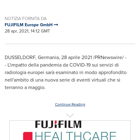
NOTIZIA FORNITA DA
FUJIFILM Europe GmbH
28 apr, 2021, 14:12 GMT
DUSSELDORF
, Germania, 28 aprile 2021 /PRNewswire/ -
- L'impatto della pandemia da COVID-19 sui servizi di
radiologia europei sarà esaminato in modo approfondito
nell'ambito di una nuova serie di eventi virtuali che si
terranno a maggio.
Continue Reading