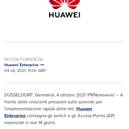
NOTIZIA FORNITA DA
Huawei Enterprise
04 ott, 2021, 11:00 GMT
DÜSSELDORF, Germania, 4 ottobre 2021 /PRNewswire/ -- A
fronte delle crescenti pressioni sulle aziende per
l'implementazione rapida delle reti,
Huawei
Enterprise
consegna gli switch e gli Access Points (AP)
essenziali in soli 14 giorni.