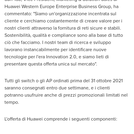
Huawei Western Europe Enterprise Business Group, ha
commentato: "Siamo un'organizzazione incentrata sul
cliente e cerchiamo costantemente di creare valore per i
nostri clienti attraverso la fornitura di reti sicure e stabili.
Sostenibilità, qualità e compliance sono alla base di tutto
ciò che facciamo. I nostri team di ricerca e sviluppo
lavorano instancabilmente per identificare nuove
tecnologie per l'era Innovation 2.0, e siamo lieti di
presentare questa offerta unica sul mercato".
Tutti gli switch o gli AP ordinati prima del 31 ottobre 2021
saranno consegnati entro due settimane, e i clienti
potranno usufruire anche di prezzi promozionali limitati nel
tempo.
L'offerta di Huawei comprende i seguenti componenti: