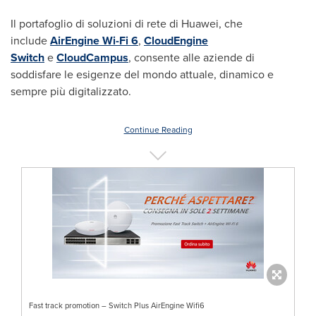
Il portafoglio di soluzioni di rete di Huawei, che
include
AirEngine Wi-Fi 6
,
CloudEngine
Switch
e
CloudCampus
, consente alle aziende di
soddisfare le esigenze del mondo attuale, dinamico e
sempre più digitalizzato.
Continue Reading
Fast track promotion – Switch Plus AirEngine Wifi6