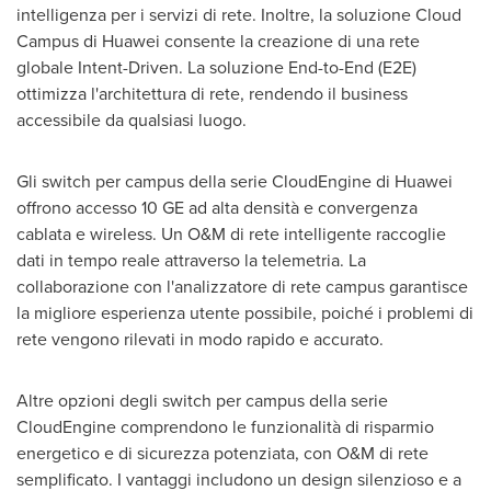
intelligenza per i servizi di rete. Inoltre, la soluzione Cloud
Campus di Huawei consente la creazione di una rete
globale Intent-Driven. La soluzione End-to-End (E2E)
ottimizza l'architettura di rete, rendendo il business
accessibile da qualsiasi luogo.
Gli switch per campus della serie CloudEngine di Huawei
offrono accesso 10 GE ad alta densità e convergenza
cablata e wireless. Un O&M di rete intelligente raccoglie
dati in tempo reale attraverso la telemetria. La
collaborazione con l'analizzatore di rete campus garantisce
la migliore esperienza utente possibile, poiché i problemi di
rete vengono rilevati in modo rapido e accurato.
Altre opzioni degli switch per campus della serie
CloudEngine comprendono le funzionalità di risparmio
energetico e di sicurezza potenziata, con O&M di rete
semplificato. I vantaggi includono un design silenzioso e a