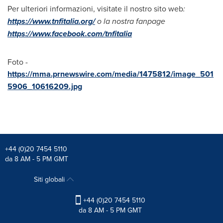
Per ulteriori informazioni, visitate il nostro sito web
:
https://www.tnfitalia.org/
o la nostra fanpage
https://www.facebook.com/tnfitalia
Foto -
https://mma.prnewswire.com/media/1475812/image_501
5906_10616209.jpg
+44 (0)20 7454 5110
da 8 AM - 5 PM GMT
Siti globali
+44 (0)20 7454 5110
da 8 AM - 5 PM GMT