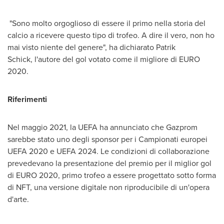
"Sono molto orgoglioso di essere il primo nella storia del
calcio a ricevere questo tipo di trofeo. A dire il vero, non ho
mai visto niente del genere", ha dichiarato Patrik
Schick, l'autore del gol votato come il migliore di
EURO
2020
.
Riferimenti
Nel maggio 2021, la UEFA ha annunciato che Gazprom
sarebbe stato uno degli sponsor per i Campionati europei
UEFA 2020 e UEFA 2024. Le condizioni di collaborazione
prevedevano la presentazione del premio per il miglior gol
di
EURO 2020
, primo trofeo a essere progettato sotto forma
di NFT, una versione digitale non riproducibile di un'opera
d'arte.