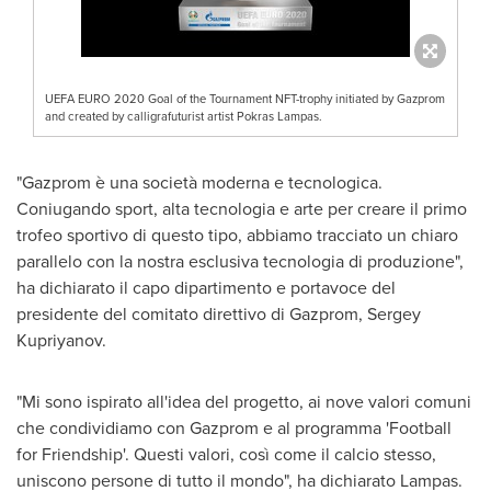
UEFA EURO 2020 Goal of the Tournament NFT-trophy initiated by Gazprom
and created by calligrafuturist artist Pokras Lampas.
"Gazprom è una società moderna e tecnologica.
Coniugando sport, alta tecnologia e arte per creare il primo
trofeo sportivo di questo tipo, abbiamo tracciato un chiaro
parallelo con la nostra esclusiva tecnologia di produzione",
ha dichiarato il capo dipartimento e portavoce del
presidente del comitato direttivo di Gazprom,
Sergey
Kupriyanov
.
"Mi sono ispirato all'idea del progetto, ai nove valori comuni
che condividiamo con Gazprom e al programma 'Football
for Friendship'. Questi valori, così come il calcio stesso,
uniscono persone di tutto il mondo", ha dichiarato Lampas.