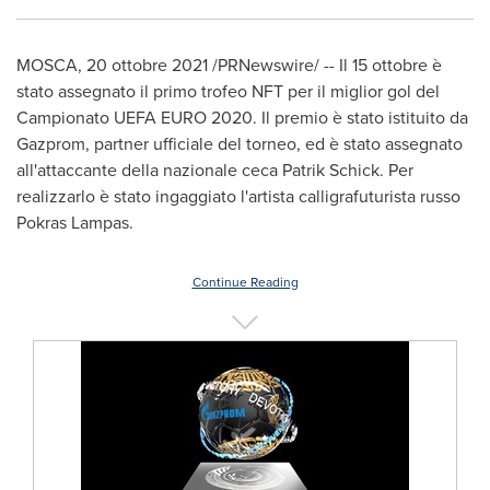
MOSCA
, 20 ottobre 2021 /PRNewswire/ -- Il 15 ottobre è
stato assegnato il primo trofeo NFT per il miglior gol del
Campionato UEFA
EURO 2020
. Il premio è stato istituito da
Gazprom, partner ufficiale del torneo, ed è stato assegnato
all'attaccante della nazionale ceca
Patrik Schick
. Per
realizzarlo è stato ingaggiato l'artista calligrafuturista russo
Pokras Lampas.
Continue Reading