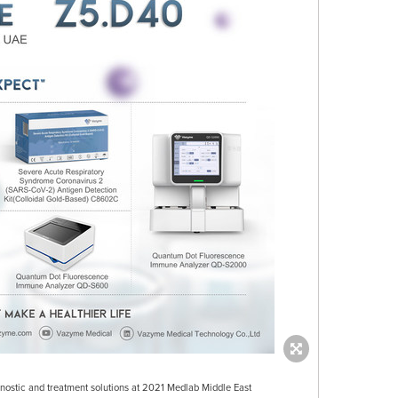
nostic and treatment solutions at 2021 Medlab Middle East