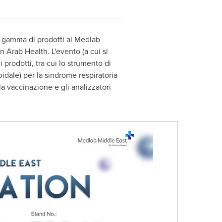
 gamma di prodotti al Medlab
 Arab Health. L'evento (a cui si
 prodotti, tra cui lo strumento di
oidale) per la sindrome respiratoria
a vaccinazione e gli analizzatori