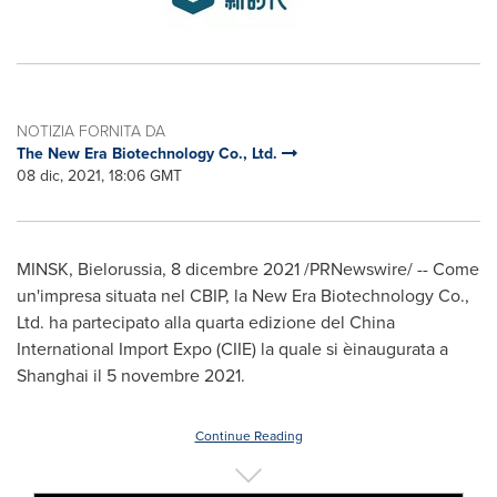
NOTIZIA FORNITA DA
The New Era Biotechnology Co., Ltd.
08 dic, 2021, 18:06 GMT
MINSK
, Bielorussia, 8 dicembre 2021 /PRNewswire/ -- Come
un'impresa situata nel CBIP, la New Era Biotechnology Co.,
Ltd. ha partecipato alla quarta edizione del China
International Import Expo (CIIE) la quale si èinaugurata a
Shanghai
il 5 novembre 2021.
Continue Reading