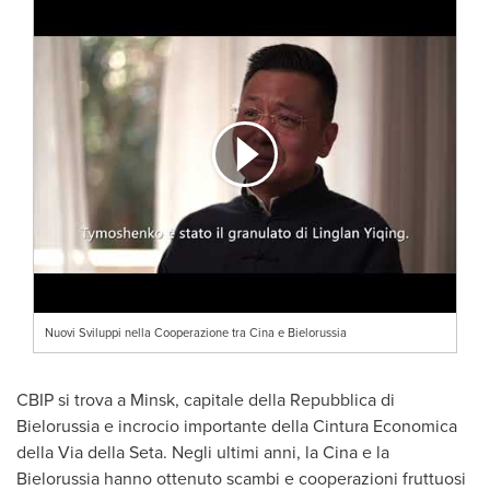
Nuovi Sviluppi nella Cooperazione tra Cina e Bielorussia
CBIP si trova a
Minsk
, capitale della Repubblica di
Bielorussia e incrocio importante della Cintura Economica
della Via della Seta. Negli ultimi anni, la Cina e la
Bielorussia hanno ottenuto scambi e cooperazioni fruttuosi