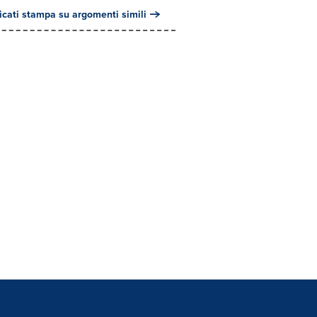
cati stampa su argomenti simili