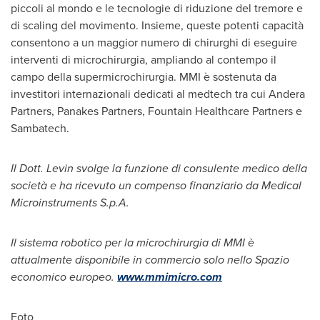
piccoli al mondo e le tecnologie di riduzione del tremore e
di scaling del movimento. Insieme, queste potenti capacità
consentono a un maggior numero di chirurghi di eseguire
interventi di microchirurgia, ampliando al contempo il
campo della supermicrochirurgia. MMI è sostenuta da
investitori internazionali dedicati al medtech tra cui Andera
Partners, Panakes Partners, Fountain Healthcare Partners e
Sambatech.
Il Dott. Levin svolge la funzione di consulente medico della
società e ha ricevuto un compenso finanziario da Medical
Microinstruments S.p.A.
Il sistema robotico per la microchirurgia di MMI è
attualmente disponibile in commercio solo nello Spazio
economico europeo.
www.mmimicro.com
Foto