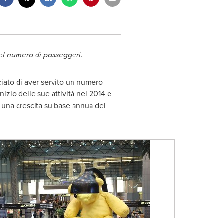
el numero di passeggeri.
iato di aver servito un numero
nizio delle sue attività nel 2014 e
e una crescita su base annua del