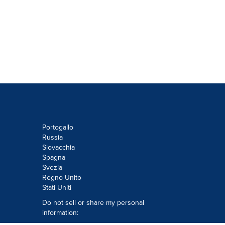
Portogallo
Russia
Slovacchia
Spagna
Svezia
Regno Unito
Stati Uniti
Do not sell or share my personal
information: