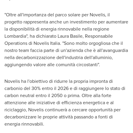
"Oltre all'importanza del parco solare per Novelis, il
progetto rappresenta anche un investimento per aumentare
la disponibilità di energia rinnovabile nella regione
Lombardia", ha dichiarato
Laura Basile
, Responsabile
Operations di Novelis Italia. "Sono molto orgogliosa che il
nostro team faccia parte di un'azienda che è all'avanguardia
nella decarbonizzazione dell'industria dell'alluminio,
aggiungendo valore alle comunità circostanti".
Novelis ha l'obiettivo di ridurre la propria impronta di
carbonio del 30% entro il 2026 e di raggiungere lo stato di
carbon neutral entro il 2050 o prima. Oltre alla forte
attenzione alle iniziative di efficienza energetica e al
riciclaggio, Novelis continuerà a cercare opportunità per
decarbonizzare le proprie attività passando a fonti di
energia rinnovabili.