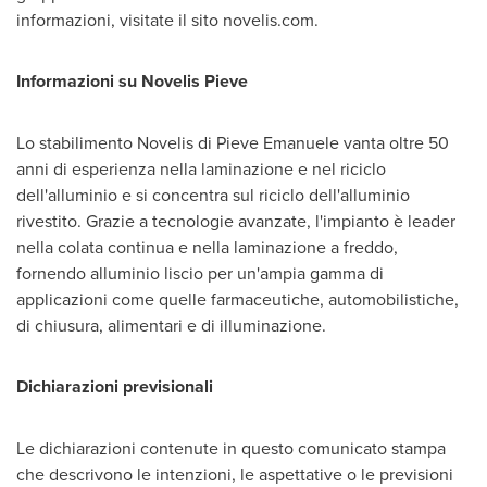
informazioni, visitate il sito novelis.com.
Informazioni su Novelis Pieve
Lo stabilimento Novelis di Pieve Emanuele vanta oltre 50
anni di esperienza nella laminazione e nel riciclo
dell'alluminio e si concentra sul riciclo dell'alluminio
rivestito. Grazie a tecnologie avanzate, l'impianto è leader
nella colata continua e nella laminazione a freddo,
fornendo alluminio liscio per un'ampia gamma di
applicazioni come quelle farmaceutiche, automobilistiche,
di chiusura, alimentari e di illuminazione.
Dichiarazioni previsionali
Le dichiarazioni contenute in questo comunicato stampa
che descrivono le intenzioni, le aspettative o le previsioni