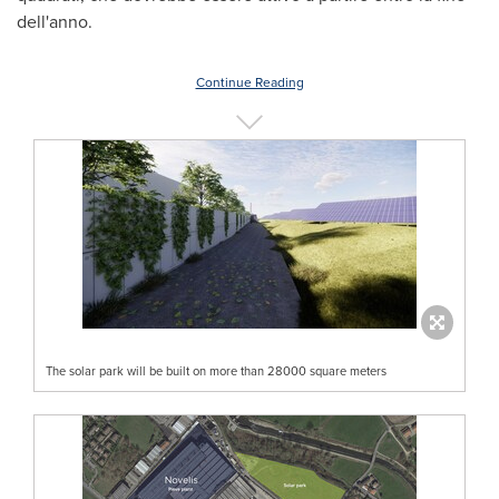
dell'anno.
Continue Reading
The solar park will be built on more than 28000 square meters