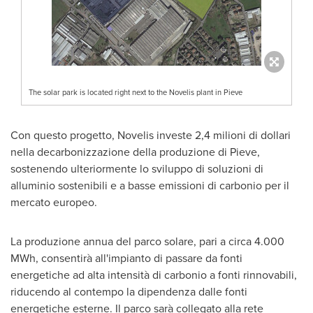
The solar park is located right next to the Novelis plant in Pieve
Con questo progetto, Novelis investe 2,4 milioni di dollari
nella decarbonizzazione della produzione di Pieve,
sostenendo ulteriormente lo sviluppo di soluzioni di
alluminio sostenibili e a basse emissioni di carbonio per il
mercato europeo.
La produzione annua del parco solare, pari a circa 4.000
MWh, consentirà all'impianto di passare da fonti
energetiche ad alta intensità di carbonio a fonti rinnovabili,
riducendo al contempo la dipendenza dalle fonti
energetiche esterne. Il parco sarà collegato alla rete