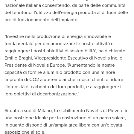
nazionale italiana consentendo, da parte delle communitá
del teriritorio, l'utilizzo dell'energia prodotta al di fuori delle
ore di funzionamento dell'impianto.
"Investire nella produzione di energia rinnovabile è
fondamentale per decarbonizzare le nostre attività e
raggiungere i nostri obiettivi di sostenibilità", ha dichiarato
Emilio Braghi, Vicepresidente Esecutivo di Novelis Inc. e
Presidente di Novelis Europe. "Aumentando le nostre
capacità di fornire alluminio prodotto con una minore
impronta di CO2 aiuteremo anche i nostri clienti a ridurre
l'intensità di carbonio dei loro prodotti, e a raggiungere i
loro obiettivi di decarbonizzazione."
Situato a sud di
Milano
, lo stabilimento Novelis di Pieve è in
una posizione ideale per la costruzione di un parco solare,
in quanto dispone di un'ampia area libera con un'elevata
esposizione al sole.