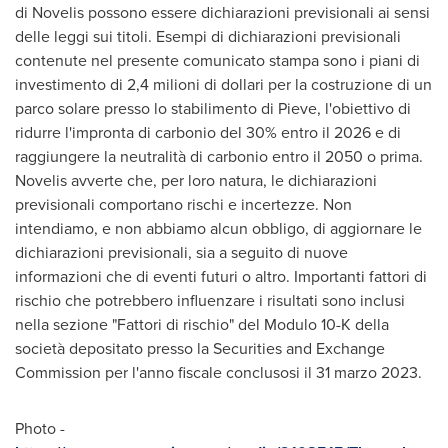
di Novelis possono essere dichiarazioni previsionali ai sensi
delle leggi sui titoli. Esempi di dichiarazioni previsionali
contenute nel presente comunicato stampa sono i piani di
investimento di 2,4 milioni di dollari per la costruzione di un
parco solare presso lo stabilimento di Pieve, l'obiettivo di
ridurre l'impronta di carbonio del 30% entro il 2026 e di
raggiungere la neutralità di carbonio entro il 2050 o prima.
Novelis avverte che, per loro natura, le dichiarazioni
previsionali comportano rischi e incertezze. Non
intendiamo, e non abbiamo alcun obbligo, di aggiornare le
dichiarazioni previsionali, sia a seguito di nuove
informazioni che di eventi futuri o altro. Importanti fattori di
rischio che potrebbero influenzare i risultati sono inclusi
nella sezione "Fattori di rischio" del Modulo 10-K della
società depositato presso la Securities and Exchange
Commission per l'anno fiscale conclusosi il 31 marzo 2023.
Photo -