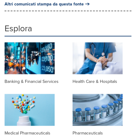
Altri comunicati stampa da questa fonte
Esplora
Banking & Financial Services
Health Care & Hospitals
Medical Pharmaceuticals
Pharmaceuticals