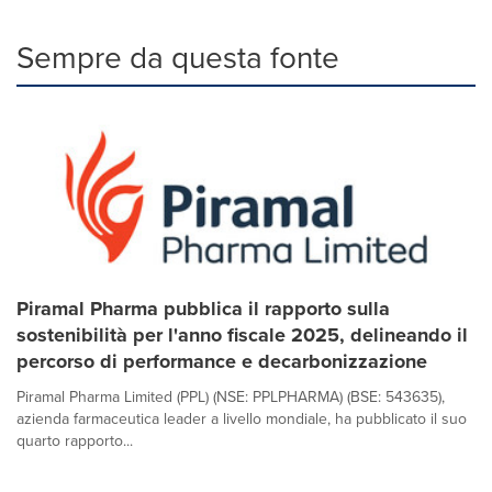
Sempre da questa fonte
Piramal Pharma pubblica il rapporto sulla
sostenibilità per l'anno fiscale 2025, delineando il
percorso di performance e decarbonizzazione
Piramal Pharma Limited (PPL) (NSE: PPLPHARMA) (BSE: 543635),
azienda farmaceutica leader a livello mondiale, ha pubblicato il suo
quarto rapporto...