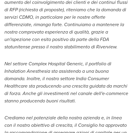
aumento del coinvolgimento dei clienti e dei continui flussi
di RFP (richiesta di proposte), riteniamo che la domanda di
servizi CDMO, in particolare per le nostre offerte
differenziate, rimanga forte. Continuiamo a mantenere la
nostra comprovata esperienza di qualità, grazie a
un'ispezione con esito positivo da parte della FDA
statunitense presso il nostro stabilimento di
Riverview
.
Nel settore Complex Hospital Generic, il portfolio di
Inhalation Anesthesia sta assistendo a una buona
domanda. Inoltre, il nostro settore India Consumer
Healthcare sta producendo una crescita guidata da marchi
di forza. Anche gli investimenti nel canale dell'e-commerce
stanno producendo buoni risultati.
Crediamo nel potenziale della nostra azienda e, in linea
con il nostro obiettivo di crescita, il Consiglio ha approvato
la raccomandazione di assegnare azioni di capitale per un