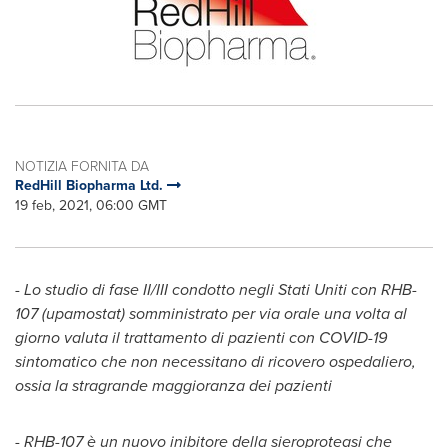
NOTIZIA FORNITA DA
RedHill Biopharma Ltd.
19 feb, 2021, 06:00 GMT
-
Lo studio di fase II/III condotto negli Stati Uniti con RHB-
107 (upamostat) somministrato per via orale una volta al
giorno valuta il trattamento di pazienti con COVID-19
sintomatico che non necessitano di ricovero ospedaliero,
ossia la stragrande maggioranza dei pazienti
-
RHB-107 è un nuovo inibitore della sieroproteasi che