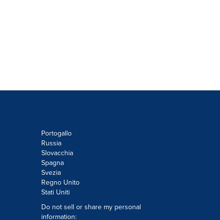
Portogallo
Russia
Slovacchia
Spagna
Svezia
Regno Unito
Stati Uniti
Do not sell or share my personal
information: