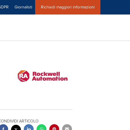
GDPR
Giornalisti
Richiedi maggiori informazioni
CONDIVIDI ARTICOLO