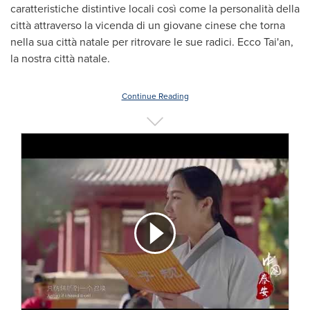
caratteristiche distintive locali così come la personalità della
città attraverso la vicenda di un giovane cinese che torna
nella sua città natale per ritrovare le sue radici.
Ecco Tai
'an,
la nostra città natale.
Continue Reading