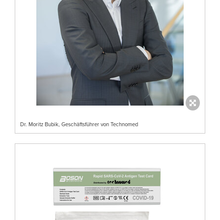
Dr. Moritz Bubik, Geschäftsführer von Technomed