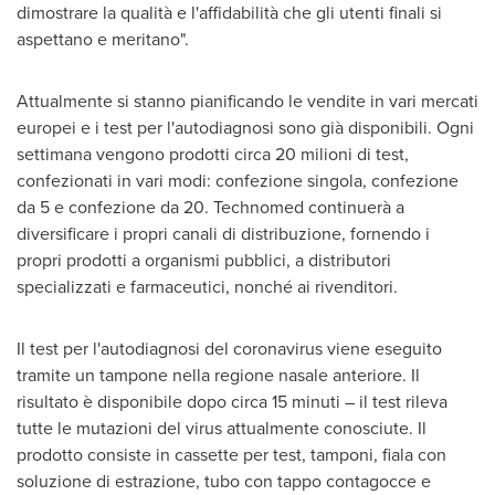
dimostrare la qualità e l'affidabilità che gli utenti finali si
aspettano e meritano".
Attualmente si stanno pianificando le vendite in vari mercati
europei e i test per l'autodiagnosi sono già disponibili. Ogni
settimana vengono prodotti circa 20 milioni di test,
confezionati in vari modi: confezione singola, confezione
da 5 e confezione da 20. Technomed continuerà a
diversificare i propri canali di distribuzione, fornendo i
propri prodotti a organismi pubblici, a distributori
specializzati e farmaceutici, nonché ai rivenditori.
Il test per l'autodiagnosi del coronavirus viene eseguito
tramite un tampone nella regione nasale anteriore. Il
risultato è disponibile dopo circa 15 minuti – il test rileva
tutte le mutazioni del virus attualmente conosciute. Il
prodotto consiste in cassette per test, tamponi, fiala con
soluzione di estrazione, tubo con tappo contagocce e