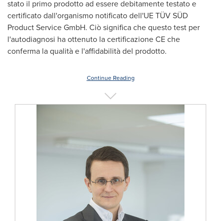
stato il primo prodotto ad essere debitamente testato e
certificato dall'organismo notificato dell'UE TÜV SÜD
Product Service GmbH. Ciò significa che questo test per
l'autodiagnosi ha ottenuto la certificazione CE che
conferma la qualità e l'affidabilità del prodotto.
Continue Reading