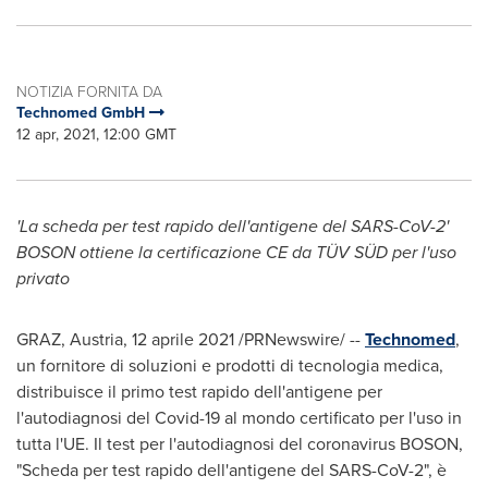
NOTIZIA FORNITA DA
Technomed GmbH
12 apr, 2021, 12:00 GMT
'La scheda per test rapido dell'antigene del SARS-CoV-2'
BOSON ottiene la certificazione CE da TÜV SÜD per l'uso
privato
GRAZ, Austria
, 12 aprile 2021 /PRNewswire/ --
Technomed
,
un fornitore di soluzioni e prodotti di tecnologia medica,
distribuisce il primo test rapido dell'antigene per
l'autodiagnosi del Covid-19 al mondo certificato per l'uso in
tutta l'UE. Il test per l'autodiagnosi del coronavirus BOSON,
"Scheda per test rapido dell'antigene del SARS-CoV-2", è