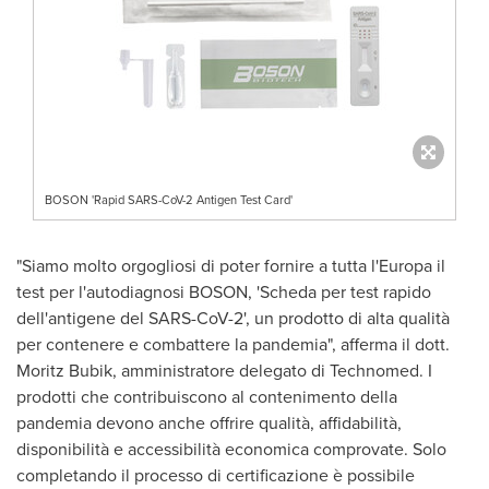
BOSON 'Rapid SARS-CoV-2 Antigen Test Card'
"Siamo molto orgogliosi di poter fornire a tutta l'Europa il
test per l'autodiagnosi BOSON, 'Scheda per test rapido
dell'antigene del SARS-CoV-2', un prodotto di alta qualità
per contenere e combattere la pandemia", afferma il dott.
Moritz Bubik
, amministratore delegato di Technomed. I
prodotti che contribuiscono al contenimento della
pandemia devono anche offrire qualità, affidabilità,
disponibilità e accessibilità economica comprovate. Solo
completando il processo di certificazione è possibile