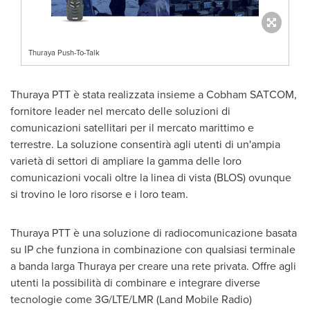
Thuraya Push-To-Talk
Thuraya PTT è stata realizzata insieme a Cobham SATCOM,
fornitore leader nel mercato delle soluzioni di
comunicazioni satellitari per il mercato marittimo e
terrestre. La soluzione consentirà agli utenti di un'ampia
varietà di settori di ampliare la gamma delle loro
comunicazioni vocali oltre la linea di vista (BLOS) ovunque
si trovino le loro risorse e i loro team.
Thuraya PTT è una soluzione di radiocomunicazione basata
su IP che funziona in combinazione con qualsiasi terminale
a banda larga Thuraya per creare una rete privata. Offre agli
utenti la possibilità di combinare e integrare diverse
tecnologie come 3G/LTE/LMR (Land Mobile Radio)