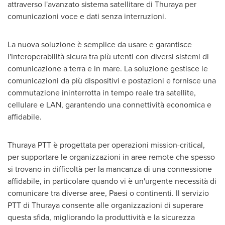
attraverso l'avanzato sistema satellitare di Thuraya per
comunicazioni voce e dati senza interruzioni.
La nuova soluzione è semplice da usare e garantisce
l'interoperabilità sicura tra più utenti con diversi sistemi di
comunicazione a terra e in mare. La soluzione gestisce le
comunicazioni da più dispositivi e postazioni e fornisce una
commutazione ininterrotta in tempo reale tra satellite,
cellulare e LAN, garantendo una connettività economica e
affidabile.
Thuraya PTT è progettata per operazioni mission-critical,
per supportare le organizzazioni in aree remote che spesso
si trovano in difficoltà per la mancanza di una connessione
affidabile, in particolare quando vi è un'urgente necessità di
comunicare tra diverse aree, Paesi o continenti. Il servizio
PTT di Thuraya consente alle organizzazioni di superare
questa sfida, migliorando la produttività e la sicurezza