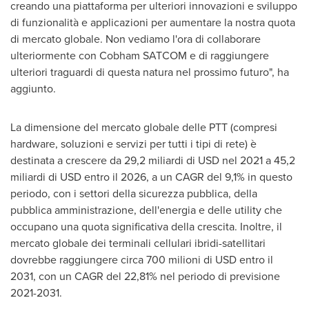
creando una piattaforma per ulteriori innovazioni e sviluppo
di funzionalità e applicazioni per aumentare la nostra quota
di mercato globale. Non vediamo l'ora di collaborare
ulteriormente con Cobham SATCOM e di raggiungere
ulteriori traguardi di questa natura nel prossimo futuro", ha
aggiunto.
La dimensione del mercato globale delle PTT (compresi
hardware, soluzioni e servizi per tutti i tipi di rete) è
destinata a crescere da 29,2 miliardi di USD nel 2021 a 45,2
miliardi di USD entro il 2026, a un CAGR del 9,1% in questo
periodo, con i settori della sicurezza pubblica, della
pubblica amministrazione, dell'energia e delle utility che
occupano una quota significativa della crescita. Inoltre, il
mercato globale dei terminali cellulari ibridi-satellitari
dovrebbe raggiungere circa 700 milioni di USD entro il
2031, con un CAGR del 22,81% nel periodo di previsione
2021-2031.