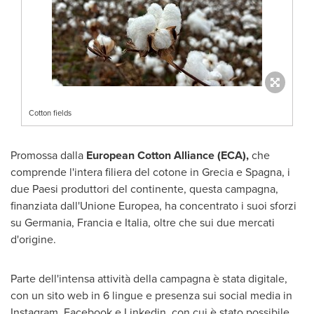
Cotton fields
Promossa dalla
European Cotton Alliance (ECA),
che
comprende l'intera filiera del cotone in Grecia e Spagna, i
due Paesi produttori del continente, questa campagna,
finanziata dall'Unione Europea, ha concentrato i suoi sforzi
su Germania, Francia e Italia, oltre che sui due mercati
d'origine.
Parte dell'intensa attività della campagna è stata digitale,
con un sito web in 6 lingue e presenza sui social media in
Instagram, Facebook e Linkedin, con cui è stato possibile