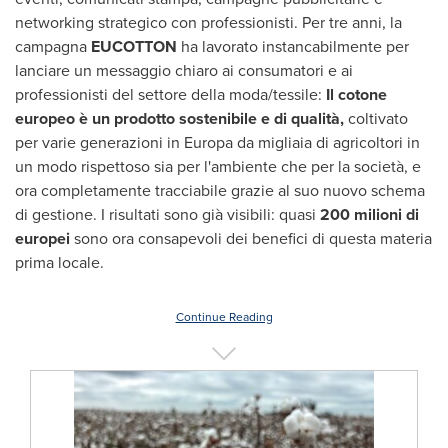
networking strategico con professionisti. Per tre anni, la
campagna
EUCOTTON
ha lavorato instancabilmente per
lanciare un messaggio chiaro ai consumatori e ai
professionisti del settore della moda/tessile:
Il cotone
europeo è un prodotto sostenibile e di qualità,
coltivato
per varie generazioni in Europa da migliaia di agricoltori in
un modo rispettoso sia per l'ambiente che per la società, e
ora completamente tracciabile grazie al suo nuovo schema
di gestione. I risultati sono già visibili: quasi
200 milioni di
europei
sono ora consapevoli dei benefici di questa materia
prima locale.
Continue Reading