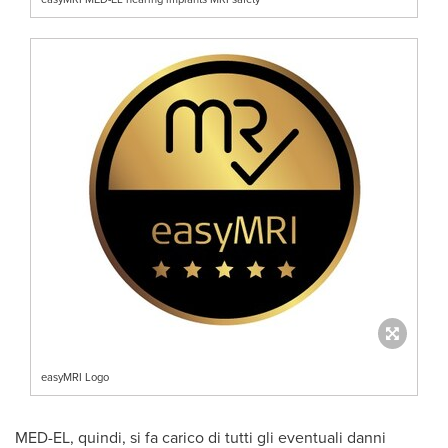
easyMRI Logo
MED-EL, quindi, si fa carico di tutti gli eventuali danni