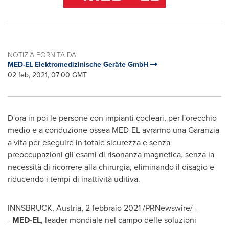
NOTIZIA FORNITA DA
MED-EL Elektromedizinische Geräte GmbH
02 feb, 2021, 07:00 GMT
D'ora in poi le persone con impianti cocleari, per l'orecchio
medio e a conduzione ossea MED-EL avranno una Garanzia
a vita per eseguire in totale sicurezza e senza
preoccupazioni gli esami di risonanza magnetica, senza la
necessità di ricorrere alla chirurgia, eliminando il disagio e
riducendo i tempi di inattività uditiva.
INNSBRUCK,
Austria
, 2 febbraio 2021 /PRNewswire/ -
-
MED-EL
, leader mondiale nel campo delle soluzioni