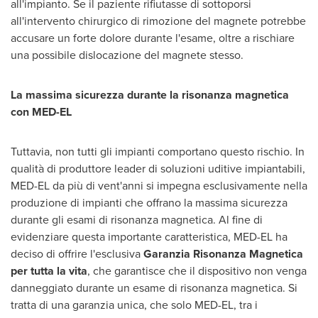
all'impianto. Se il paziente rifiutasse di sottoporsi
all'intervento chirurgico di rimozione del magnete potrebbe
accusare un forte dolore durante l'esame, oltre a rischiare
una possibile dislocazione del magnete stesso.
La massima sicurezza durante la risonanza magnetica
con MED-EL
Tuttavia, non tutti gli impianti comportano questo rischio. In
qualità di produttore leader di soluzioni uditive impiantabili,
MED-EL da più di vent'anni si impegna esclusivamente nella
produzione di impianti che offrano la massima sicurezza
durante gli esami di risonanza magnetica. Al fine di
evidenziare questa importante caratteristica, MED-EL ha
deciso di offrire l'esclusiva
Garanzia Risonanza Magnetica
per tutta la vita
, che garantisce che il dispositivo non venga
danneggiato durante un esame di risonanza magnetica. Si
tratta di una garanzia unica, che solo MED-EL, tra i