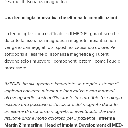
l'esame di risonanza magnetica.
Una tecnologia innovativa che elimina le complicazioni
La tecnologia sicura e affidabile di MED-EL garantisce che
durante la risonanza magnetica i magneti impiantati non
vengano danneggiati o si spostino, causando dolore. Per
sottoporsi all'esame di risonanza magnetica gli utenti
devono solo rimuovere i componenti esterni, come l'audio
processore.
"MED-EL ha sviluppato e brevettato un proprio sistema di
impianto cocleare altamente innovativo e con magneti
all'avanguardia posti nell'impianto interno. Tale tecnologia
esclude una possibile dislocazione del magnete durante
un esame di risonanza magnetica, eventualità che può
risultare anche molto dolorosa per il paziente",
afferma
Martin Zimmerling
, Head of Implant Development di MED-