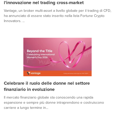
l'innovazione nel trading cross-market
Vantage, un broker multi-asset a livello globale per il trading di CFD,
ha annunciato di essere stato inserito nella lista Fortune Crypto
Innovators. ...
Celebrare il ruolo delle donne nel settore
finanziario in evoluzione
Il mercato finanziario globale sta conoscendo una rapida
espansione e sempre più donne intraprendono e costruiscono
carriere a lungo termine in...