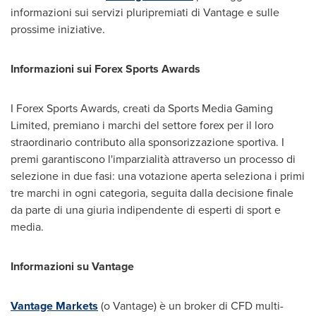
informazioni sui servizi pluripremiati di Vantage e sulle
prossime iniziative.
Informazioni sui Forex Sports Awards
I Forex Sports Awards, creati da Sports Media Gaming
Limited, premiano i marchi del settore forex per il loro
straordinario contributo alla sponsorizzazione sportiva. I
premi garantiscono l'imparzialità attraverso un processo di
selezione in due fasi: una votazione aperta seleziona i primi
tre marchi in ogni categoria, seguita dalla decisione finale
da parte di una giuria indipendente di esperti di sport e
media.
Informazioni su Vantage
Vantage Markets
(o Vantage) è un broker di CFD multi-