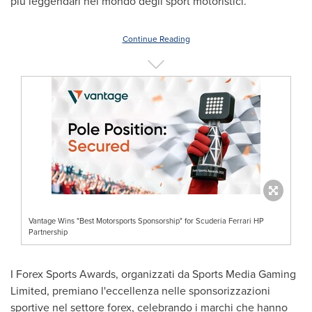
più leggendari nel mondo degli sport motoristici.
Continue Reading
Vantage Wins "Best Motorsports Sponsorship" for Scuderia Ferrari HP
Partnership
I Forex Sports Awards, organizzati da Sports Media Gaming
Limited, premiano l'eccellenza nelle sponsorizzazioni
sportive nel settore forex, celebrando i marchi che hanno