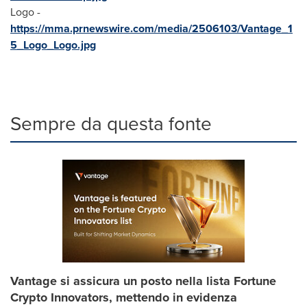
Logo -
https://mma.prnewswire.com/media/2506103/Vantage_1
5_Logo_Logo.jpg
Sempre da questa fonte
Vantage si assicura un posto nella lista Fortune
Crypto Innovators, mettendo in evidenza