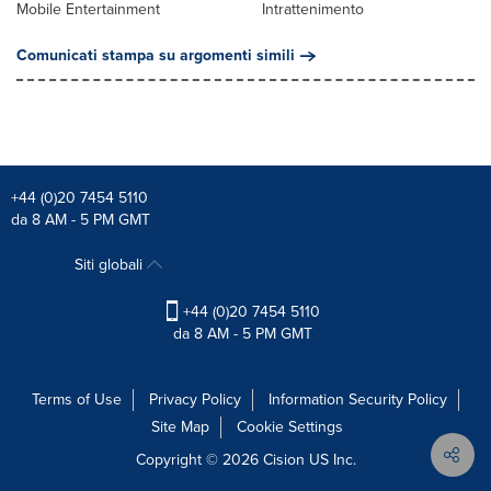
Mobile Entertainment
Intrattenimento
Comunicati stampa su argomenti simili
+44 (0)20 7454 5110
da 8 AM - 5 PM GMT
Siti globali
+44 (0)20 7454 5110
da 8 AM - 5 PM GMT
Terms of Use
Privacy Policy
Information Security Policy
Site Map
Cookie Settings
Copyright © 2026
Cision
US Inc.