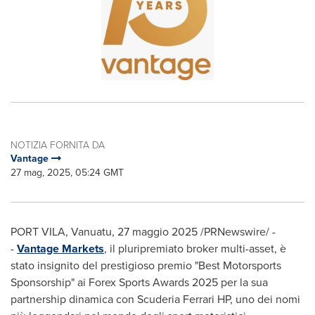
NOTIZIA FORNITA DA
Vantage
27 mag, 2025, 05:24 GMT
PORT VILA, Vanuatu
,
27 maggio 2025
/PRNewswire/ -
-
Vantage Markets
, il pluripremiato broker multi-asset, è
stato insignito del prestigioso premio "Best Motorsports
Sponsorship" ai Forex Sports Awards 2025 per la sua
partnership dinamica con Scuderia Ferrari HP, uno dei nomi