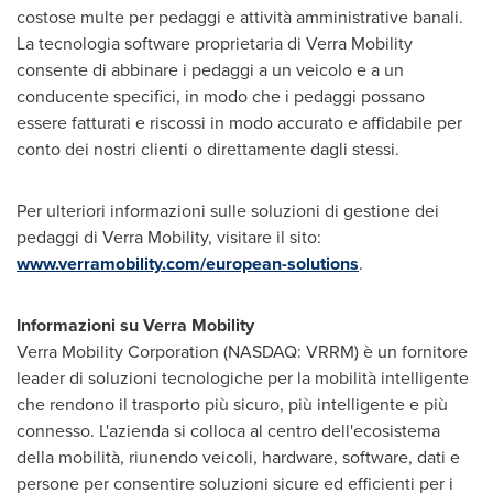
costose multe per pedaggi e attività amministrative banali.
La tecnologia software proprietaria di Verra Mobility
consente di abbinare i pedaggi a un veicolo e a un
conducente specifici, in modo che i pedaggi possano
essere fatturati e riscossi in modo accurato e affidabile per
conto dei nostri clienti o direttamente dagli stessi.
Per ulteriori informazioni sulle soluzioni di gestione dei
pedaggi di Verra Mobility, visitare il sito:
www.verramobility.com/european-solutions
.
Informazioni su Verra Mobility
Verra Mobility Corporation (NASDAQ: VRRM) è un fornitore
leader di soluzioni tecnologiche per la mobilità intelligente
che rendono il trasporto più sicuro, più intelligente e più
connesso. L'azienda si colloca al centro dell'ecosistema
della mobilità, riunendo veicoli, hardware, software, dati e
persone per consentire soluzioni sicure ed efficienti per i