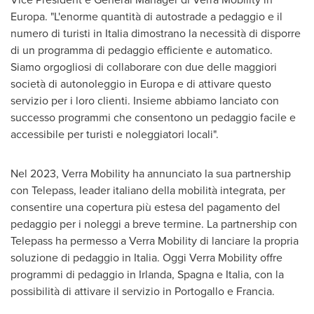
Europa. "L'enorme quantità di autostrade a pedaggio e il
numero di turisti in Italia dimostrano la necessità di disporre
di un programma di pedaggio efficiente e automatico.
Siamo orgogliosi di collaborare con due delle maggiori
società di autonoleggio in Europa e di attivare questo
servizio per i loro clienti. Insieme abbiamo lanciato con
successo programmi che consentono un pedaggio facile e
accessibile per turisti e noleggiatori locali".
Nel 2023, Verra Mobility ha annunciato la sua partnership
con Telepass, leader italiano della mobilità integrata, per
consentire una copertura più estesa del pagamento del
pedaggio per i noleggi a breve termine. La partnership con
Telepass ha permesso a Verra Mobility di lanciare la propria
soluzione di pedaggio in Italia. Oggi Verra Mobility offre
programmi di pedaggio in Irlanda, Spagna e Italia, con la
possibilità di attivare il servizio in Portogallo e Francia.