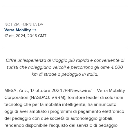
NOTIZIA FORNITA DA
Verra Mobility
17 ott, 2024, 20:15 GMT
Offre un'esperienza di viaggio più rapida e conveniente ai
turisti che noleggiano veicoli e percorrono gli oltre 4.600
km di strade a pedaggio in Italia.
MESA, Ariz.
,
17 ottobre 2024
/PRNewswire/ -- Verra Mobility
Corporation (NASDAQ: VRRM), fornitore leader di soluzioni
tecnologiche per la mobilità intelligente, ha annunciato
oggi di aver ampliato i programmi di pagamento elettronico
del pedaggio con due società di autonoleggio globali,
rendendo disponibile l'acquisto del servizio di pedaggio