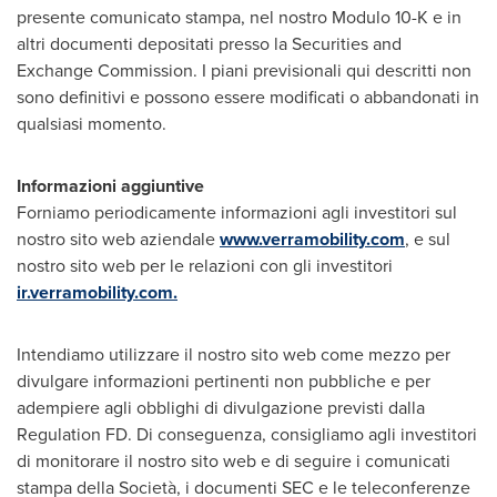
presente comunicato stampa, nel nostro Modulo 10-K e in
altri documenti depositati presso la Securities and
Exchange Commission. I piani previsionali qui descritti non
sono definitivi e possono essere modificati o abbandonati in
qualsiasi momento.
Informazioni aggiuntive
Forniamo periodicamente informazioni agli investitori sul
nostro sito web aziendale
www.verramobility.com
, e sul
nostro sito web per le relazioni con gli investitori
ir.verramobility.com.
Intendiamo utilizzare il nostro sito web come mezzo per
divulgare informazioni pertinenti non pubbliche e per
adempiere agli obblighi di divulgazione previsti dalla
Regulation FD. Di conseguenza, consigliamo agli investitori
di monitorare il nostro sito web e di seguire i comunicati
stampa della Società, i documenti SEC e le teleconferenze