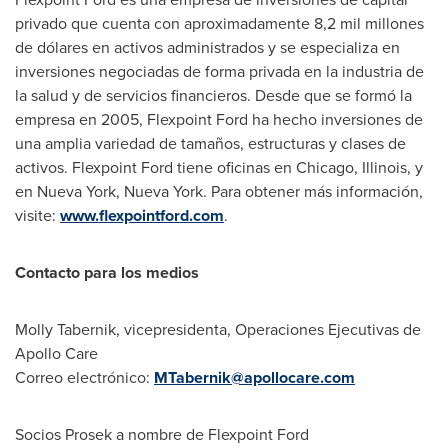
privado que cuenta con aproximadamente 8,2 mil millones
de dólares en activos administrados y se especializa en
inversiones negociadas de forma privada en la industria de
la salud y de servicios financieros. Desde que se formó la
empresa en 2005, Flexpoint Ford ha hecho inversiones de
una amplia variedad de tamaños, estructuras y clases de
activos. Flexpoint Ford tiene oficinas en
Chicago, Illinois
, y
en
Nueva York
,
Nueva York
. Para obtener más información,
visite:
www.flexpointford.com
.
Contacto para los medios
Molly Tabernik
, vicepresidenta, Operaciones Ejecutivas de
Apollo Care
Correo electrónico:
MTabernik@apollocare.com
Socios Prosek a nombre de Flexpoint Ford