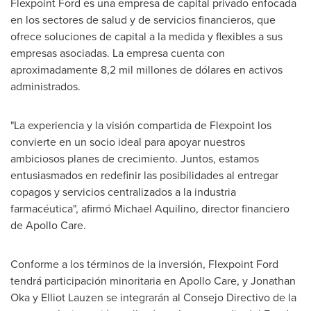
Flexpoint Ford es una empresa de capital privado enfocada
en los sectores de salud y de servicios financieros, que
ofrece soluciones de capital a la medida y flexibles a sus
empresas asociadas. La empresa cuenta con
aproximadamente 8,2 mil millones de dólares en activos
administrados.
"La experiencia y la visión compartida de Flexpoint los
convierte en un socio ideal para apoyar nuestros
ambiciosos planes de crecimiento. Juntos, estamos
entusiasmados en redefinir las posibilidades al entregar
copagos y servicios centralizados a la industria
farmacéutica", afirmó
Michael Aquilino
, director financiero
de
Apollo Care
.
Conforme a los términos de la inversión, Flexpoint Ford
tendrá participación minoritaria en
Apollo Care
, y
Jonathan
Oka
y
Elliot Lauzen
se integrarán al Consejo Directivo de la