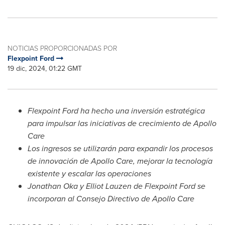
NOTICIAS PROPORCIONADAS POR
Flexpoint Ford
19 dic, 2024, 01:22 GMT
Flexpoint Ford ha hecho una inversión estratégica
para impulsar las iniciativas de crecimiento de
Apollo
Care
Los ingresos se utilizarán para expandir los procesos
de innovación de
Apollo Care
, mejorar la tecnología
existente y escalar las operaciones
Jonathan Oka
y Elliot Lauzen de Flexpoint Ford se
incorporan al Consejo Directivo de
Apollo Care