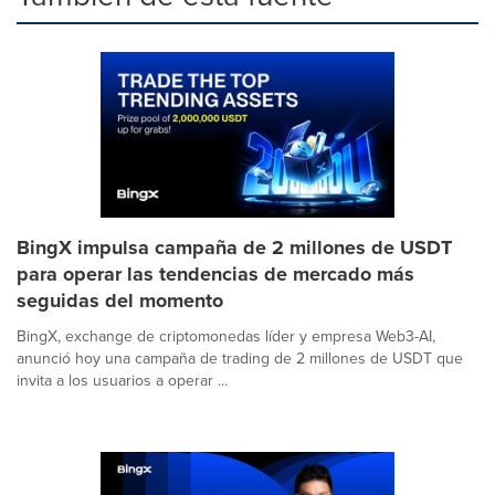
BingX impulsa campaña de 2 millones de USDT
para operar las tendencias de mercado más
seguidas del momento
BingX, exchange de criptomonedas líder y empresa Web3-AI,
anunció hoy una campaña de trading de 2 millones de USDT que
invita a los usuarios a operar ...