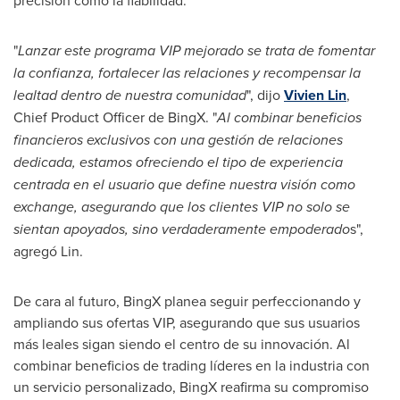
"
Lanzar este programa VIP mejorado se trata de fomentar
la confianza, fortalecer las relaciones y recompensar la
lealtad dentro de nuestra comunidad
", dijo
Vivien Lin
,
Chief Product Officer de BingX. "
Al combinar beneficios
financieros exclusivos con una gestión de relaciones
dedicada, estamos ofreciendo el tipo de experiencia
centrada en el usuario que define nuestra visión como
exchange, asegurando que los clientes VIP no solo se
sientan apoyados, sino verdaderamente empoderado
s",
agregó Lin.
De cara al futuro, BingX planea seguir perfeccionando y
ampliando sus ofertas VIP, asegurando que sus usuarios
más leales sigan siendo el centro de su innovación. Al
combinar beneficios de trading líderes en la industria con
un servicio personalizado, BingX reafirma su compromiso