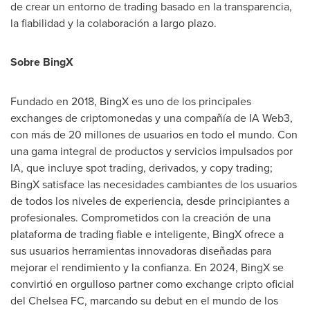
de crear un entorno de trading basado en la transparencia,
la fiabilidad y la colaboración a largo plazo.
Sobre BingX
Fundado en 2018, BingX es uno de los principales
exchanges de criptomonedas y una compañía de IA Web3,
con más de 20 millones de usuarios en todo el mundo. Con
una gama integral de productos y servicios impulsados por
IA, que incluye spot trading, derivados, y copy trading;
BingX satisface las necesidades cambiantes de los usuarios
de todos los niveles de experiencia, desde principiantes a
profesionales. Comprometidos con la creación de una
plataforma de trading fiable e inteligente, BingX ofrece a
sus usuarios herramientas innovadoras diseñadas para
mejorar el rendimiento y la confianza. En 2024, BingX se
convirtió en orgulloso partner como exchange cripto oficial
del Chelsea FC, marcando su debut en el mundo de los