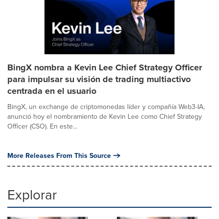
BingX nombra a Kevin Lee Chief Strategy Officer
para impulsar su visión de trading multiactivo
centrada en el usuario
BingX, un exchange de criptomonedas líder y compañía Web3-IA,
anunció hoy el nombramiento de Kevin Lee como Chief Strategy
Officer (CSO). En este...
More Releases From This Source
Explorar