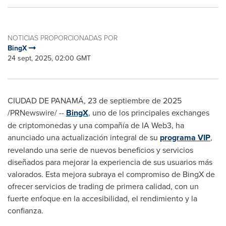
NOTICIAS PROPORCIONADAS POR
BingX
24 sept, 2025, 02:00 GMT
CIUDAD DE PANAMÁ
,
23 de septiembre de 2025
/PRNewswire/ --
BingX
, uno de los principales exchanges
de criptomonedas y una compañía de IA Web3, ha
anunciado una actualización integral de su
programa VIP
,
revelando una serie de nuevos beneficios y servicios
diseñados para mejorar la experiencia de sus usuarios más
valorados. Esta mejora subraya el compromiso de BingX de
ofrecer servicios de trading de primera calidad, con un
fuerte enfoque en la accesibilidad, el rendimiento y la
confianza.