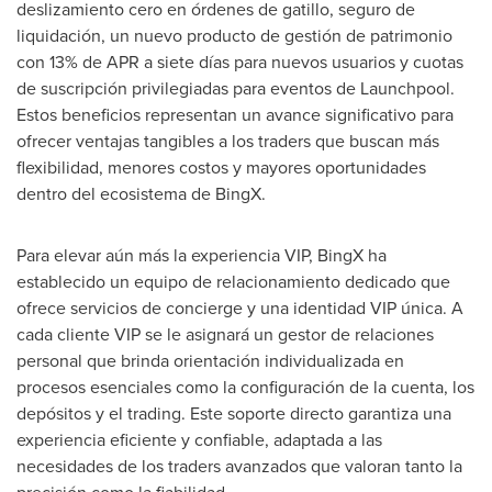
deslizamiento cero en órdenes de gatillo, seguro de
liquidación, un nuevo producto de gestión de patrimonio
con 13% de APR a siete días para nuevos usuarios y cuotas
de suscripción privilegiadas para eventos de Launchpool.
Estos beneficios representan un avance significativo para
ofrecer ventajas tangibles a los traders que buscan más
flexibilidad, menores costos y mayores oportunidades
dentro del ecosistema de BingX.
Para elevar aún más la experiencia VIP, BingX ha
establecido un equipo de relacionamiento dedicado que
ofrece servicios de concierge y una identidad VIP única. A
cada cliente VIP se le asignará un gestor de relaciones
personal que brinda orientación individualizada en
procesos esenciales como la configuración de la cuenta, los
depósitos y el trading. Este soporte directo garantiza una
experiencia eficiente y confiable, adaptada a las
necesidades de los traders avanzados que valoran tanto la
precisión como la fiabilidad.