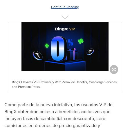
Continue Reading
BingX Elevates VIP Exclusivity With Zero-Fee Benefits, Concierge Services,
and Premium Perks
Como parte de la nueva iniciativa, los usuarios VIP de
BingX obtendrán acceso a beneficios exclusivos que
incluyen tasas de cambio fiat con descuento, cero
comisiones en órdenes de precio garantizado y