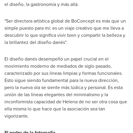
el diseño, la gastronomía y más allá.
"Ser directora artística global de BoConcept es más que un
simple puesto para mí; es un viaje creativo que me lleva a
descubrir lo que significa vivir bien y compartir la belleza y
la brillantez del diseño danés".
El diseño danés desempeñó un papel crucial en el
movimiento moderno de mediados de siglo pasado,
caracterizado por sus líneas limpias y formas funcionales.
Esto sigue siendo fundamental para la nueva dirección,
pero la nueva ola se siente más lúdica y personal. Es esta
unión de las líneas elegantes del minimalismo y la
inconformista capacidad de
Helena de
no ser otra cosa que
ella misma lo que hace que la asociación sea tan
vigorizante.
El poder de la fotografía