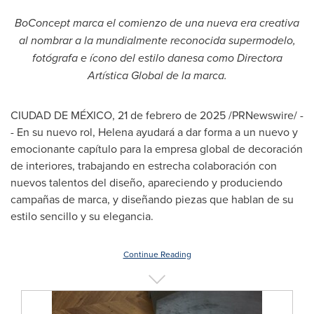
BoConcept marca el comienzo de una nueva era creativa
al nombrar a la mundialmente reconocida supermodelo,
fotógrafa e ícono del estilo danesa como Directora
Artística Global de la marca.
CIUDAD DE MÉXICO
,
21 de febrero de 2025
/PRNewswire/ -
- En su nuevo rol, Helena ayudará a dar forma a un nuevo y
emocionante capítulo para la empresa global de decoración
de interiores, trabajando en estrecha colaboración con
nuevos talentos del diseño, apareciendo y produciendo
campañas de marca, y diseñando piezas que hablan de su
estilo sencillo y su elegancia.
Continue Reading