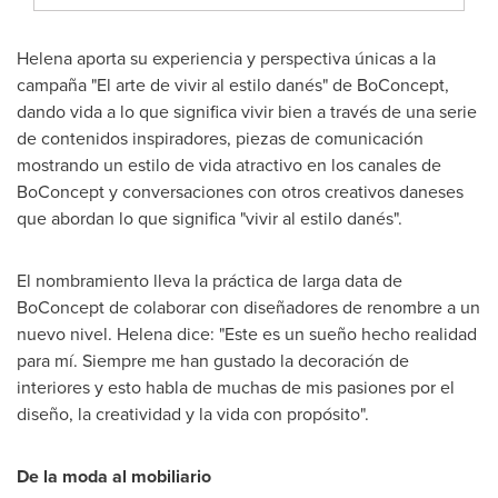
Helena aporta su experiencia y perspectiva únicas a la
campaña "El arte de vivir al estilo danés" de BoConcept,
dando vida a lo que significa vivir bien a través de una serie
de contenidos inspiradores, piezas de comunicación
mostrando un estilo de vida atractivo en los canales de
BoConcept y conversaciones con otros creativos daneses
que abordan lo que significa "vivir al estilo danés".
El nombramiento lleva la práctica de larga data de
BoConcept de colaborar con diseñadores de renombre a un
nuevo nivel. Helena dice: "Este es un sueño hecho realidad
para mí. Siempre me han gustado la decoración de
interiores y esto habla de muchas de mis pasiones por el
diseño, la creatividad y la vida con propósito".
De la moda al mobiliario