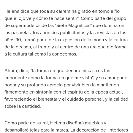
Helena dice que toda su carrera ha girado en torno a "lo
que el ojo ve y cómo te hace sentir". Como parte del grupo
de supermodelos de las "Siete Magníficas" que dominaron
las pasarelas, los anuncios publicitarios y las revistas en los
años 90, formó parte de la explosión de la moda y la cultura
de la década, al frente y al centro de una era que dio forma
a la cultura tal como la conocemos.
Ahora, dice, "la forma en que decoro mi casa es tan
importante como la forma en que me visto", y su amor por el
hogar y su profundo aprecio por vivir bien la mantienen
firmemente en sintonía con el espíritu de la época actual,
favoreciendo el bienestar y el cuidado personal, y la calidad
sobre la cantidad.
Como parte de su rol, Helena diseñará muebles y
desarrollará telas para la marca. La decoración de interiores