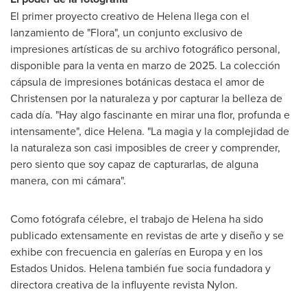
El primer proyecto creativo de Helena llega con el
lanzamiento de "Flora", un conjunto exclusivo de
impresiones artísticas de su archivo fotográfico personal,
disponible para la venta en marzo de 2025. La colección
cápsula de impresiones botánicas destaca el amor de
Christensen por la naturaleza y por capturar la belleza de
cada día. "Hay algo fascinante en mirar una flor, profunda e
intensamente", dice Helena. "La magia y la complejidad de
la naturaleza son casi imposibles de creer y comprender,
pero siento que soy capaz de capturarlas, de alguna
manera, con mi cámara".
Como fotógrafa célebre, el trabajo de Helena ha sido
publicado extensamente en revistas de arte y diseño y se
exhibe con frecuencia en galerías en Europa y en los
Estados Unidos. Helena también fue socia fundadora y
directora creativa de la influyente revista Nylon.