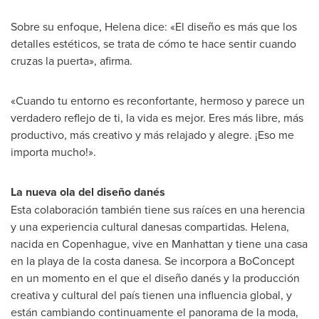
Sobre su enfoque, Helena dice: «El diseño es más que los
detalles estéticos, se trata de cómo te hace sentir cuando
cruzas la puerta», afirma.
«Cuando tu entorno es reconfortante, hermoso y parece un
verdadero reflejo de ti, la vida es mejor. Eres más libre, más
productivo, más creativo y más relajado y alegre. ¡Eso me
importa mucho!».
La nueva ola del diseño danés
Esta colaboración también tiene sus raíces en una herencia
y una experiencia cultural danesas compartidas. Helena,
nacida en Copenhague, vive en
Manhattan
y tiene una casa
en la playa de la costa danesa. Se incorpora a BoConcept
en un momento en el que el diseño danés y la producción
creativa y cultural del país tienen una influencia global, y
están cambiando continuamente el panorama de la moda,