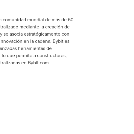
na comunidad mundial de más de 60
tralizado mediante la creación de
 y se asocia estratégicamente con
 innovación en la cadena. Bybit es
avanzadas herramientas de
, lo que permite a constructores,
tralizadas en Bybit.com.