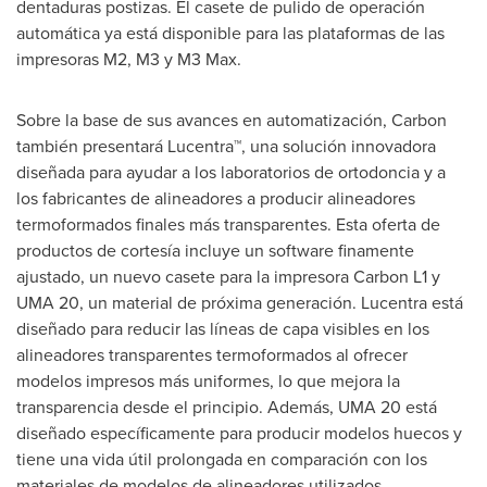
dentaduras postizas. El casete de pulido de operación
automática ya está disponible para las plataformas de las
impresoras M2, M3 y M3 Max.
Sobre la base de sus avances en automatización, Carbon
también presentará Lucentra™, una solución innovadora
diseñada para ayudar a los laboratorios de ortodoncia y a
los fabricantes de alineadores a producir alineadores
termoformados finales más transparentes. Esta oferta de
productos de cortesía incluye un software finamente
ajustado, un nuevo casete para la impresora Carbon L1 y
UMA 20, un material de próxima generación. Lucentra está
diseñado para reducir las líneas de capa visibles en los
alineadores transparentes termoformados al ofrecer
modelos impresos más uniformes, lo que mejora la
transparencia desde el principio. Además, UMA 20 está
diseñado específicamente para producir modelos huecos y
tiene una vida útil prolongada en comparación con los
materiales de modelos de alineadores utilizados