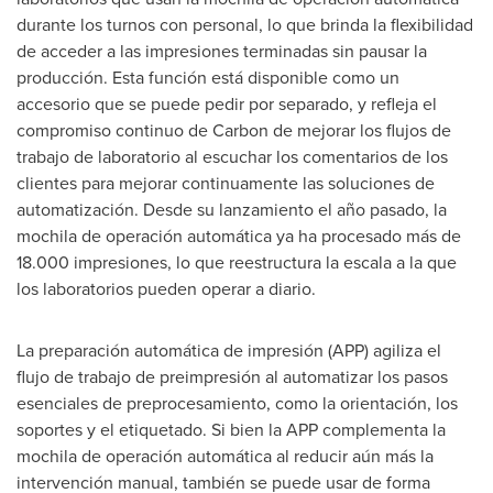
durante los turnos con personal, lo que brinda la flexibilidad
de acceder a las impresiones terminadas sin pausar la
producción. Esta función está disponible como un
accesorio que se puede pedir por separado, y refleja el
compromiso continuo de Carbon de mejorar los flujos de
trabajo de laboratorio al escuchar los comentarios de los
clientes para mejorar continuamente las soluciones de
automatización. Desde su lanzamiento el año pasado, la
mochila de operación automática ya ha procesado más de
18.000 impresiones, lo que reestructura la escala a la que
los laboratorios pueden operar a diario.
La preparación automática de impresión (APP) agiliza el
flujo de trabajo de preimpresión al automatizar los pasos
esenciales de preprocesamiento, como la orientación, los
soportes y el etiquetado. Si bien la APP complementa la
mochila de operación automática al reducir aún más la
intervención manual, también se puede usar de forma