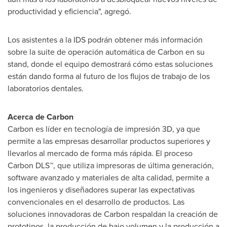
productividad y eficiencia", agregó.
Los asistentes a la IDS podrán obtener más información
sobre la suite de operación automática de Carbon en su
stand, donde el equipo demostrará cómo estas soluciones
están dando forma al futuro de los flujos de trabajo de los
laboratorios dentales.
Acerca de Carbon
Carbon es líder en tecnología de impresión 3D, ya que
permite a las empresas desarrollar productos superiores y
llevarlos al mercado de forma más rápida. El proceso
Carbon DLS™, que utiliza impresoras de última generación,
software avanzado y materiales de alta calidad, permite a
los ingenieros y diseñadores superar las expectativas
convencionales en el desarrollo de productos. Las
soluciones innovadoras de Carbon respaldan la creación de
prototipos, la producción de bajo volumen y la producción a