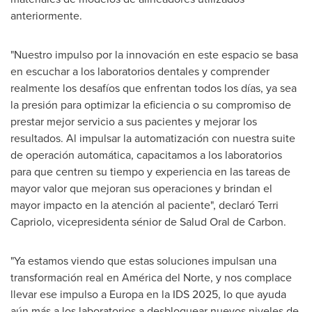
anteriormente.
"
Nuestro
impulso por la innovación en este espacio se basa
en escuchar a los laboratorios dentales y comprender
realmente los desafíos que enfrentan todos los días, ya sea
la presión para optimizar la eficiencia o su compromiso de
prestar mejor servicio a sus pacientes y mejorar los
resultados. Al impulsar la automatización con nuestra suite
de operación automática, capacitamos a los laboratorios
para que centren su tiempo y experiencia en las tareas de
mayor valor que mejoran sus operaciones y brindan el
mayor impacto en la atención al paciente", declaró
Terri
Capriolo
, vicepresidenta sénior de Salud Oral de Carbon.
"Ya estamos viendo que estas soluciones impulsan una
transformación real en América del Norte, y nos complace
llevar ese impulso a Europa en la IDS 2025, lo que ayuda
aún más a los laboratorios a desbloquear nuevos niveles de