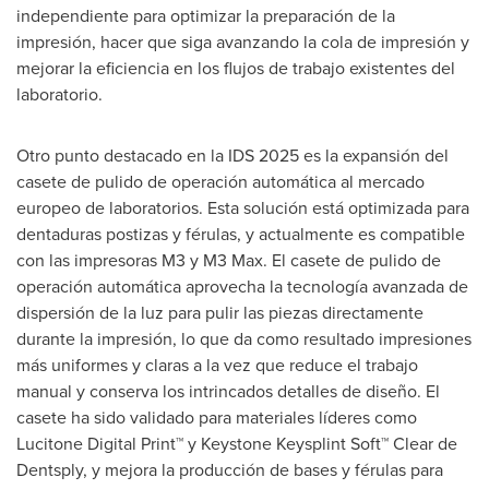
independiente para optimizar la preparación de la
impresión, hacer que siga avanzando la cola de impresión y
mejorar la eficiencia en los flujos de trabajo existentes del
laboratorio.
Otro punto destacado en la IDS 2025 es la expansión del
casete de pulido de operación automática al mercado
europeo de laboratorios. Esta solución está optimizada para
dentaduras postizas y férulas, y actualmente es compatible
con las impresoras M3 y M3 Max. El casete de pulido de
operación automática aprovecha la tecnología avanzada de
dispersión de la luz para pulir las piezas directamente
durante la impresión, lo que da como resultado impresiones
más uniformes y claras a la vez que reduce el trabajo
manual y conserva los intrincados detalles de diseño. El
casete ha sido validado para materiales líderes como
Lucitone Digital Print™ y Keystone Keysplint Soft™ Clear de
Dentsply, y mejora la producción de bases y férulas para