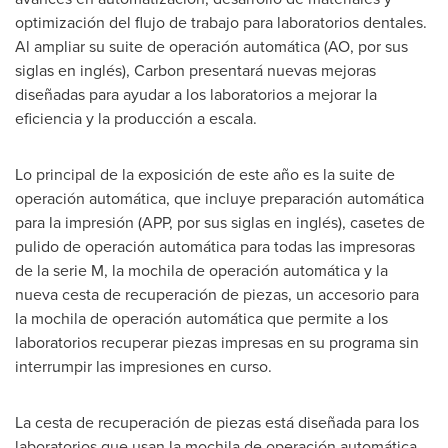
optimización del flujo de trabajo para laboratorios dentales.
Al ampliar su suite de operación automática (AO, por sus
siglas en inglés), Carbon presentará nuevas mejoras
diseñadas para ayudar a los laboratorios a mejorar la
eficiencia y la producción a escala.
Lo principal de la exposición de este año es la suite de
operación automática, que incluye preparación automática
para la impresión (APP, por sus siglas en inglés), casetes de
pulido de operación automática para todas las impresoras
de la serie M, la mochila de operación automática y la
nueva cesta de recuperación de piezas, un accesorio para
la mochila de operación automática que permite a los
laboratorios recuperar piezas impresas en su programa sin
interrumpir las impresiones en curso.
La cesta de recuperación de piezas está diseñada para los
laboratorios que usan la mochila de operación automática