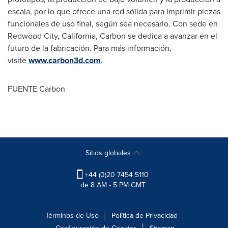
escala, por lo que ofrece una red sólida para imprimir piezas
funcionales de uso final, según sea necesario. Con sede en
Redwood City, California
, Carbon se dedica a avanzar en el
futuro de la fabricación. Para más información,
visite
www.carbon3d.com
.
FUENTE Carbon
Sitios globales
+44 (0)20 7454 5110
de 8 AM - 5 PM GMT
Términos de Uso
Política de Privacidad