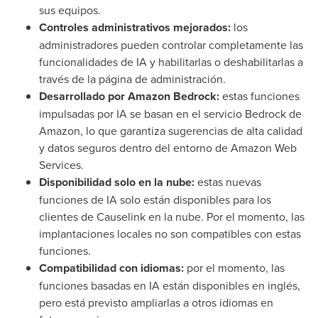
sus equipos.
Controles administrativos mejorados:
los
administradores pueden controlar completamente las
funcionalidades de IA y habilitarlas o deshabilitarlas a
través de la página de administración.
Desarrollado por Amazon Bedrock:
estas funciones
impulsadas por IA se basan en el servicio Bedrock de
Amazon, lo que garantiza sugerencias de alta calidad
y datos seguros dentro del entorno de Amazon Web
Services.
Disponibilidad solo en la nube:
estas nuevas
funciones de IA solo están disponibles para los
clientes de Causelink en la nube. Por el momento, las
implantaciones locales no son compatibles con estas
funciones.
Compatibilidad con idiomas:
por el momento, las
funciones basadas en IA están disponibles en inglés,
pero está previsto ampliarlas a otros idiomas en