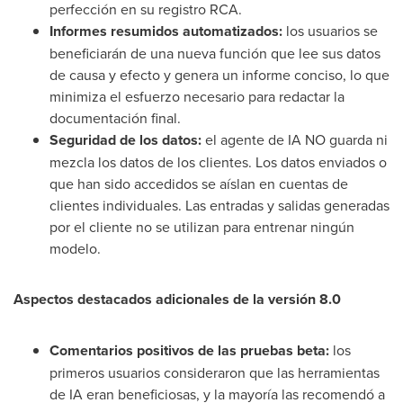
perfección en su registro RCA.
Informes resumidos automatizados:
los usuarios se
beneficiarán de una nueva función que lee sus datos
de causa y efecto y genera un informe conciso, lo que
minimiza el esfuerzo necesario para redactar la
documentación final.
Seguridad de los datos:
el agente de IA NO guarda ni
mezcla los datos de los clientes. Los datos enviados o
que han sido accedidos se aíslan en cuentas de
clientes individuales. Las entradas y salidas generadas
por el cliente no se utilizan para entrenar ningún
modelo.
Aspectos destacados adicionales de la versión 8.0
Comentarios positivos de las pruebas beta:
los
primeros usuarios consideraron que las herramientas
de IA eran beneficiosas, y la mayoría las recomendó a