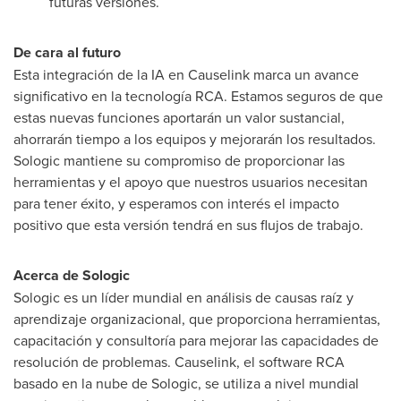
futuras versiones.
De cara al futuro
Esta integración de la IA en Causelink marca un avance
significativo en la tecnología RCA. Estamos seguros de que
estas nuevas funciones aportarán un valor sustancial,
ahorrarán tiempo a los equipos y mejorarán los resultados.
Sologic mantiene su compromiso de proporcionar las
herramientas y el apoyo que nuestros usuarios necesitan
para tener éxito, y esperamos con interés el impacto
positivo que esta versión tendrá en sus flujos de trabajo.
Acerca de Sologic
Sologic es un líder mundial en análisis de causas raíz y
aprendizaje organizacional, que proporciona herramientas,
capacitación y consultoría para mejorar las capacidades de
resolución de problemas. Causelink, el software RCA
basado en la nube de Sologic, se utiliza a nivel mundial