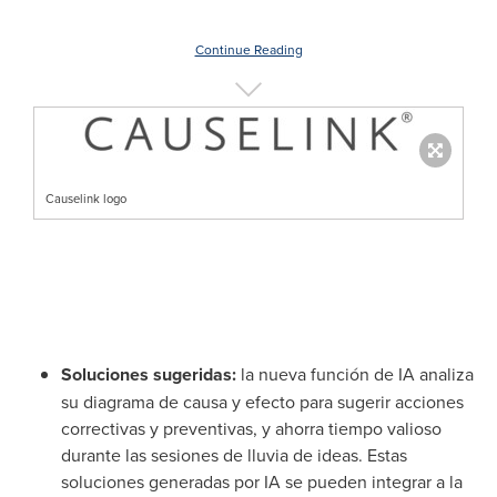
Continue Reading
Causelink logo
Soluciones sugeridas:
la nueva función de IA analiza
su diagrama de causa y efecto para sugerir acciones
correctivas y preventivas, y ahorra tiempo valioso
durante las sesiones de lluvia de ideas. Estas
soluciones generadas por IA se pueden integrar a la