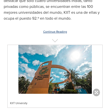
destacar que solo cuatro universidades indias, tanto
privadas como públicas, se encuentran entre las 100
mejores universidades del mundo, KIIT es una de ellas y
ocupa el puesto 92.º en todo el mundo.
Continue Reading
KIIT University