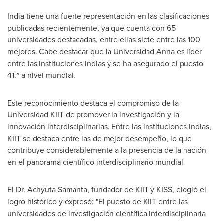
India
tiene una fuerte representación en las clasificaciones
publicadas recientemente, ya que cuenta con 65
universidades destacadas, entre ellas siete entre las 100
mejores. Cabe destacar que la Universidad Anna es líder
entre las instituciones indias y se ha asegurado el puesto
41.º a nivel mundial.
Este reconocimiento destaca el compromiso de la
Universidad KIIT de promover la investigación y la
innovación interdisciplinarias. Entre las instituciones indias,
KIIT se destaca entre las de mejor desempeño, lo que
contribuye considerablemente a la presencia de la nación
en el panorama científico interdisciplinario mundial.
El Dr.
Achyuta Samanta
, fundador de KIIT y KISS, elogió el
logro histórico y expresó: "El puesto de KIIT entre las
universidades de investigación científica interdisciplinaria