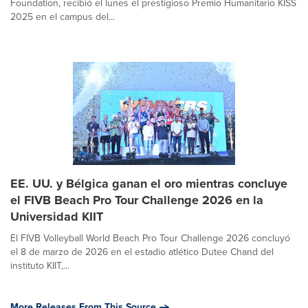
Foundation, recibió el lunes el prestigioso Premio Humanitario KISS
2025 en el campus del...
EE. UU. y Bélgica ganan el oro mientras concluye
el FIVB Beach Pro Tour Challenge 2026 en la
Universidad KIIT
El FIVB Volleyball World Beach Pro Tour Challenge 2026 concluyó
el 8 de marzo de 2026 en el estadio atlético Dutee Chand del
instituto KIIT,...
More Releases From This Source