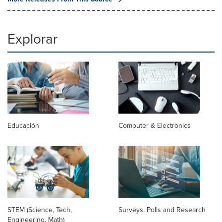
Explorar
Educación
Computer & Electronics
STEM (Science, Tech,
Surveys, Polls and Research
Engineering, Math)