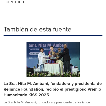
FUENTE KIIT
También de esta fuente
La Sra. Nita M. Ambani, fundadora y presidenta de
Reliance Foundation, recibió el prestigioso Premio
Humanitario KISS 2025
La Sra. Nita M. Ambani, fundadora y presidenta de Reliance