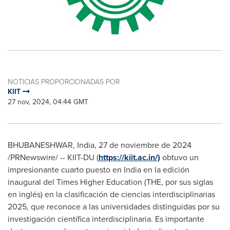
NOTICIAS PROPORCIONADAS POR
KIIT
27 nov, 2024, 04:44 GMT
BHUBANESHWAR,
India
,
27 de noviembre de 2024
/PRNewswire/ -- KIIT-DU (
https://kiit.ac.in/)
obtuvo un
impresionante cuarto puesto en
India
en la edición
inaugural del Times Higher Education (THE, por sus siglas
en inglés) en la clasificación de ciencias interdisciplinarias
2025, que reconoce a las universidades distinguidas por su
investigación científica interdisciplinaria. Es importante