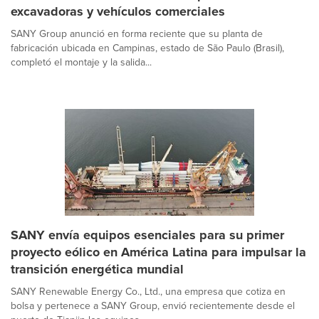
excavadoras y vehículos comerciales
SANY Group anunció en forma reciente que su planta de
fabricación ubicada en Campinas, estado de São Paulo (Brasil),
completó el montaje y la salida...
SANY envía equipos esenciales para su primer
proyecto eólico en América Latina para impulsar la
transición energética mundial
SANY Renewable Energy Co., Ltd., una empresa que cotiza en
bolsa y pertenece a SANY Group, envió recientemente desde el