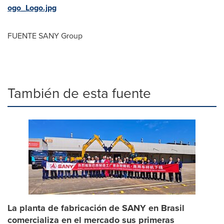
ogo_Logo.jpg
FUENTE SANY Group
También de esta fuente
La planta de fabricación de SANY en Brasil
comercializa en el mercado sus primeras