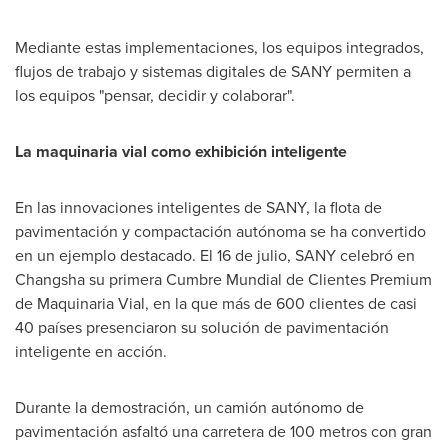
Mediante estas implementaciones, los equipos integrados,
flujos de trabajo y sistemas digitales de SANY permiten a
los equipos "pensar, decidir y colaborar".
La maquinaria vial como exhibición inteligente
En las innovaciones inteligentes de SANY, la flota de
pavimentación y compactación autónoma se ha convertido
en un ejemplo destacado. El 16 de julio, SANY celebró en
Changsha
su primera Cumbre Mundial de Clientes Premium
de Maquinaria Vial, en la que más de 600 clientes de casi
40 países presenciaron su solución de pavimentación
inteligente en acción.
Durante la
demostración, un camión autónomo de
pavimentación asfaltó una carretera de 100 metros con gran