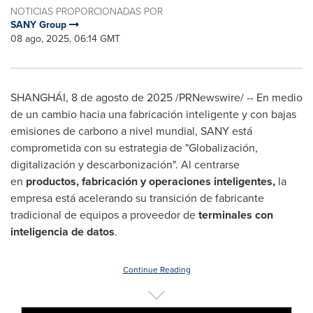
NOTICIAS PROPORCIONADAS POR
SANY Group
08 ago, 2025, 06:14 GMT
SHANGHÁI
,
8 de agosto de 2025
/PRNewswire/ -- En medio
de un cambio hacia una fabricación inteligente y con bajas
emisiones de carbono a nivel mundial, SANY está
comprometida con su estrategia de "Globalización,
digitalización y descarbonización". Al centrarse
en
productos, fabricación y operaciones inteligentes
,
la
empresa está acelerando su transición de fabricante
tradicional de equipos a proveedor de
terminales con
inteligencia de datos
.
Continue Reading