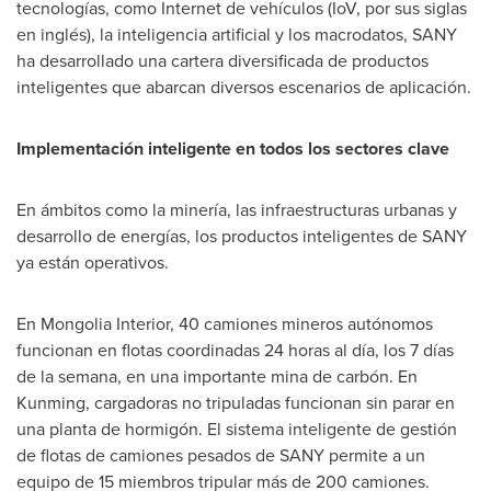
tecnologías, como Internet de vehículos (IoV, por sus siglas
en inglés), la inteligencia artificial y los macrodatos, SANY
ha desarrollado una cartera diversificada de productos
inteligentes que abarcan diversos escenarios de aplicación.
Implementación inteligente en todos los sectores clave
En ámbitos como la minería, las infraestructuras urbanas y
desarrollo de energías, los productos inteligentes de SANY
ya están operativos.
En Mongolia Interior, 40 camiones mineros autónomos
funcionan en flotas coordinadas 24 horas al día, los 7 días
de la semana, en una importante mina de carbón. En
Kunming, cargadoras no tripuladas funcionan sin parar en
una planta de hormigón. El sistema inteligente de gestión
de flotas de camiones pesados de SANY permite a un
equipo de 15 miembros tripular más de 200 camiones.