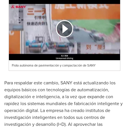
Flota autónoma de pavimentación y compactación de SANY
Para respaldar este cambio, SANY está actualizando los
equipos básicos con tecnologías de automatización,
digitalización e inteligencia, a la vez que expande con
rapidez los sistemas mundiales de fabricación inteligente y
operación digital. La empresa ha creado institutos de
investigación inteligentes en todos sus centros de
investigación y desarrollo (I+D). Al aprovechar las