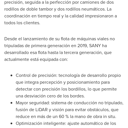
precisión, seguida a la perfección por camiones de dos
rodillos de doble tambor y dos rodillos neumáticos. La
coordinación en tiempo real y la calidad impresionaron a
todos los clientes.
Desde el lanzamiento de su flota de máquinas viales no
tripuladas de primera generación en 2019, SANY ha
desarrollado esa flota hasta la tercera generación, que
actualmente está equipada con:
Control de precisión: tecnología de desarrollo propio
que integra percepción y posicionamiento para
detectar con precisión los bordillos, lo que permite
una desviación cero de los bordes.
Mayor seguridad: sistema de conducción no tripulado,
fusión de LiDAR y visión para evitar obstáculos, que
reduce en más de un 60 % la mano de obra in situ.
Optimización inteligente: ajuste automático de los