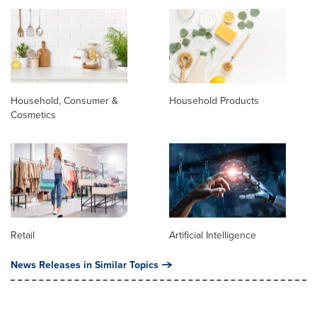
Household, Consumer &
Household Products
Cosmetics
Retail
Artificial Intelligence
News Releases in Similar Topics