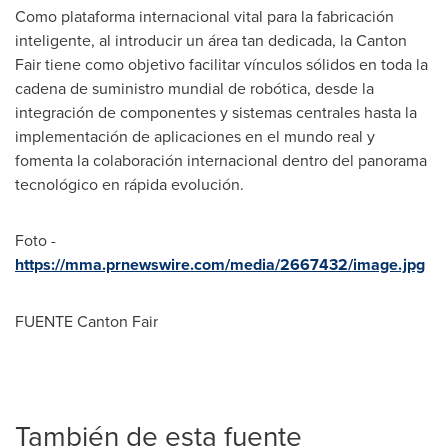
Como plataforma internacional vital para la fabricación
inteligente, al introducir un área tan dedicada, la Canton
Fair tiene como objetivo facilitar vínculos sólidos en toda la
cadena de suministro mundial de robótica, desde la
integración de componentes y sistemas centrales hasta la
implementación de aplicaciones en el mundo real y
fomenta la colaboración internacional dentro del panorama
tecnológico en rápida evolución.
Foto -
https://mma.prnewswire.com/media/2667432/image.jpg
FUENTE Canton Fair
También de esta fuente