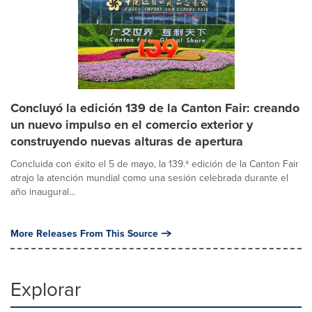
Concluyó la edición 139 de la Canton Fair: creando
un nuevo impulso en el comercio exterior y
construyendo nuevas alturas de apertura
Concluida con éxito el 5 de mayo, la 139.ª edición de la Canton Fair
atrajo la atención mundial como una sesión celebrada durante el
año inaugural...
More Releases From This Source
Explorar