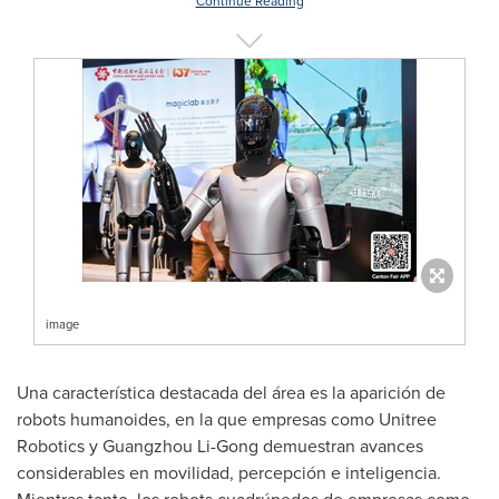
Continue Reading
image
Una característica destacada del área es la aparición de
robots humanoides, en la que empresas como Unitree
Robotics y Guangzhou Li-Gong demuestran avances
considerables en movilidad, percepción e inteligencia.
Mientras tanto, los robots cuadrúpedos de empresas como