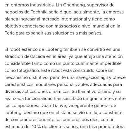
en entornos industriales. Lin Chenhong, supervisor de
negocios de Technik, señaló que, actualmente, la empresa
planea ingresar al mercado internacional y tiene como
objetivo conectarse con más socios a nivel mundial en la
Feria para expandir sus soluciones a más países.
El robot esférico de Luoteng también se convirtió en una
atracción destacada en el área, ya que atrajo una atención
considerable tanto como un punto culminante imperdible
como fotográfico. Este robot está construido sobre un
mecanismo distintivo, permite una navegación ágil y ofrece
características modulares personalizables adecuadas para
diversas aplicaciones dinámicas. Su llamativo diseño y su
avanzada funcionalidad han suscitado un gran interés entre
los compradores. Duan Tianye, vicegerente general de
Luoteng, declaró que en el stand se vio un flujo constante
de compradores durante los primeros dos días, con un
estimado del 10 % de clientes serios, una tasa prometedora