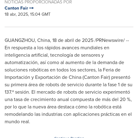
NOTICIAS PROPORCIONADAS POR
Canton Fair
18 abr, 2025, 15:04 GMT
GUANGZHOU, China
,
18 de abril de 2025
/PRNewswire/ --
En respuesta a los rápidos avances mundiales en
inteligencia artificial, tecnología de sensores y
automatización, así como al aumento de la demanda de
soluciones robóticas en todos los sectores, la Feria de
Importación y Exportación de
China
(Canton Fair) presentó
su primera área de robots de servicio durante la fase 1 de su
137.ª sesión. El mercado de robots de servicio experimentó
una tasa de crecimiento anual compuesta de más del 20 %,
por lo que la nueva área destaca cómo la robótica está
remodelando las industrias con aplicaciones prácticas en el
mundo real.