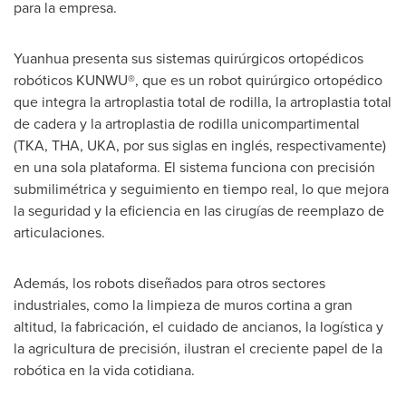
para la empresa.
Yuanhua presenta sus sistemas quirúrgicos ortopédicos
robóticos KUNWU®, que es un robot quirúrgico ortopédico
que integra la artroplastia total de rodilla, la artroplastia total
de cadera y la artroplastia de rodilla unicompartimental
(TKA, THA, UKA, por sus siglas en inglés, respectivamente)
en una sola plataforma. El sistema funciona con precisión
submilimétrica y seguimiento en tiempo real, lo que mejora
la seguridad y la eficiencia en las cirugías de reemplazo de
articulaciones.
Además, los robots diseñados para otros sectores
industriales, como la limpieza de muros cortina a gran
altitud, la fabricación, el cuidado de ancianos, la logística y
la agricultura de precisión, ilustran el creciente papel de la
robótica en la vida cotidiana.