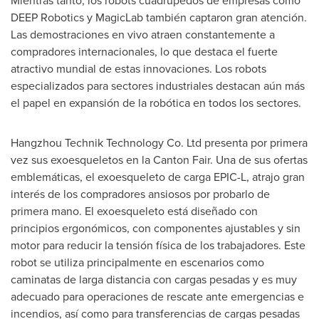
DEEP Robotics y MagicLab también captaron gran atención.
Las demostraciones en vivo atraen constantemente a
compradores internacionales, lo que destaca el fuerte
atractivo mundial de estas innovaciones. Los robots
especializados para sectores industriales destacan aún más
el papel en expansión de la robótica en todos los sectores.
Hangzhou Technik Technology Co. Ltd presenta por primera
vez sus exoesqueletos en la Canton Fair.
Una de
sus ofertas
emblemáticas, el exoesqueleto de carga EPIC-L, atrajo gran
interés de los compradores ansiosos por probarlo de
primera mano. El exoesqueleto está diseñado con
principios ergonómicos, con componentes ajustables y sin
motor para reducir la tensión física de los trabajadores. Este
robot se utiliza principalmente en escenarios como
caminatas de larga distancia con cargas pesadas y es muy
adecuado para operaciones de rescate ante emergencias e
incendios, así como para transferencias de cargas pesadas