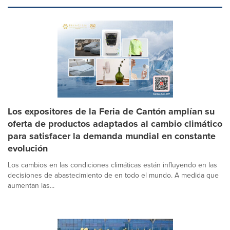
Los expositores de la Feria de Cantón amplían su
oferta de productos adaptados al cambio climático
para satisfacer la demanda mundial en constante
evolución
Los cambios en las condiciones climáticas están influyendo en las
decisiones de abastecimiento de en todo el mundo. A medida que
aumentan las...