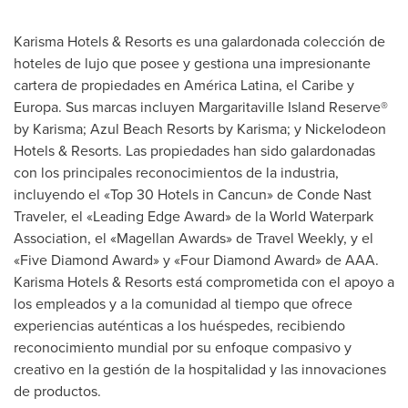
Karisma Hotels & Resorts es una galardonada colección de
hoteles de lujo que posee y gestiona una impresionante
cartera de propiedades en América Latina, el Caribe y
Europa. Sus marcas incluyen Margaritaville Island Reserve®
by Karisma; Azul Beach Resorts by Karisma; y Nickelodeon
Hotels & Resorts. Las propiedades han sido galardonadas
con los principales reconocimientos de la industria,
incluyendo el «Top 30 Hotels in Cancun» de Conde Nast
Traveler, el «Leading Edge Award» de la World Waterpark
Association, el «Magellan Awards» de Travel Weekly, y el
«Five Diamond Award» y «Four Diamond Award» de AAA.
Karisma Hotels & Resorts está comprometida con el apoyo a
los empleados y a la comunidad al tiempo que ofrece
experiencias auténticas a los huéspedes, recibiendo
reconocimiento mundial por su enfoque compasivo y
creativo en la gestión de la hospitalidad y las innovaciones
de productos.