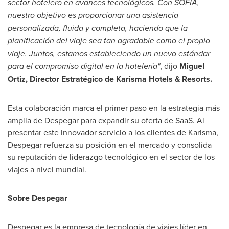
sector hotelero en avances tecnológicos. Con
SOFIA
,
nuestro objetivo es proporcionar una asistencia
personalizada, fluida y completa, haciendo que la
planificación del viaje sea tan agradable como el propio
viaje. Juntos, estamos estableciendo un nuevo estándar
para el compromiso digital en la hotelería"
, dijo
Miguel
Ortiz
, Director Estratégico de Karisma Hotels & Resorts.
Esta colaboración marca el primer paso en la estrategia más
amplia de Despegar para expandir su oferta de SaaS. Al
presentar este innovador servicio a los clientes de Karisma,
Despegar refuerza su posición en el mercado y consolida
su reputación de liderazgo tecnológico en el sector de los
viajes a nivel mundial.
Sobre Despegar
Despegar es la empresa de tecnología de viajes líder en