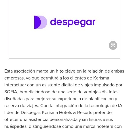
Esta asociación marca un hito clave en la relación de ambas
empresas, ya que permitirá a los clientes de Karisma
interactuar con un asistente digital de viajes impulsado por
SOFIA
, beneficiándose de una serie de ventajas distintas
diseñadas para mejorar su experiencia de planificación y
reserva de viajes. Con la integración de la tecnología de IA
líder de Despegar, Karisma Hotels & Resorts pretende
ofrecer una asistencia personalizada y sin fisuras a sus
huéspedes, distinguiéndose como una marca hotelera con