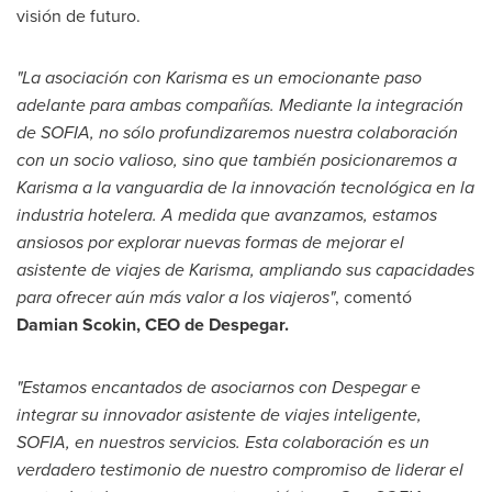
visión de futuro.
"La asociación con Karisma es un emocionante paso
adelante para ambas compañías. Mediante la integración
de
SOFIA
, no sólo profundizaremos nuestra colaboración
con un socio valioso, sino que también posicionaremos a
Karisma a la vanguardia de la innovación tecnológica en la
industria hotelera. A medida que avanzamos, estamos
ansiosos por explorar nuevas formas de mejorar el
asistente de viajes de Karisma, ampliando sus capacidades
para ofrecer aún más valor a los viajeros"
, comentó
Damian Scokin, CEO de Despegar.
"Estamos encantados de asociarnos con Despegar e
integrar su innovador asistente de viajes inteligente,
SOFIA
, en nuestros servicios. Esta colaboración es un
verdadero testimonio de nuestro compromiso de liderar el