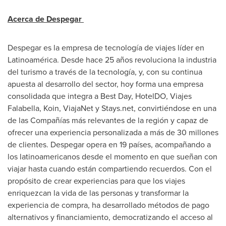
Acerca de Despegar
Despegar es la empresa de tecnología de viajes líder en
Latinoamérica. Desde hace 25 años revoluciona la industria
del turismo a través de la tecnología, y, con su continua
apuesta al desarrollo del sector, hoy forma una empresa
consolidada que integra a Best Day, HotelDO, Viajes
Falabella, Koin, ViajaNet y Stays.net, convirtiéndose en una
de las Compañías más relevantes de la región y capaz de
ofrecer una experiencia personalizada a más de 30 millones
de clientes. Despegar opera en 19 países, acompañando a
los latinoamericanos desde el momento en que sueñan con
viajar hasta cuando están compartiendo recuerdos. Con el
propósito de crear experiencias para que los viajes
enriquezcan la vida de las personas y transformar la
experiencia de compra, ha desarrollado métodos de pago
alternativos y financiamiento, democratizando el acceso al