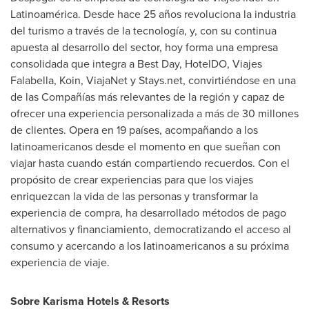
Latinoamérica. Desde hace 25 años revoluciona la industria
del turismo a través de la tecnología, y, con su continua
apuesta al desarrollo del sector, hoy forma una empresa
consolidada que integra a Best Day, HotelDO, Viajes
Falabella, Koin, ViajaNet y Stays.net, convirtiéndose en una
de las Compañías más relevantes de la región y capaz de
ofrecer una experiencia personalizada a más de 30 millones
de clientes. Opera en 19 países, acompañando a los
latinoamericanos desde el momento en que sueñan con
viajar hasta cuando están compartiendo recuerdos. Con el
propósito de crear experiencias para que los viajes
enriquezcan la vida de las personas y transformar la
experiencia de compra, ha desarrollado métodos de pago
alternativos y financiamiento, democratizando el acceso al
consumo y acercando a los latinoamericanos a su próxima
experiencia de viaje.
Sobre Karisma Hotels & Resorts