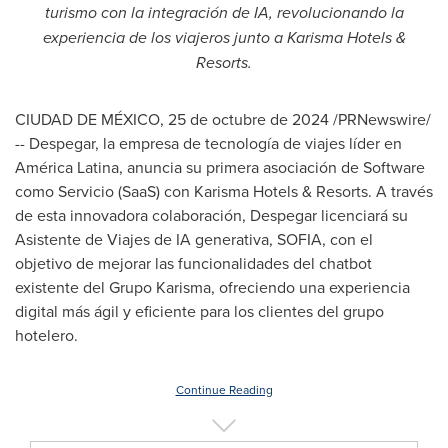
turismo con la integración de IA, revolucionando la
experiencia de los viajeros junto a Karisma Hotels &
Resorts.
CIUDAD DE MÉXICO
,
25 de octubre de 2024
/PRNewswire/
-- Despegar, la empresa de tecnología de viajes líder en
América Latina, anuncia su primera asociación de Software
como Servicio (SaaS) con Karisma Hotels & Resorts. A través
de esta innovadora colaboración, Despegar licenciará su
Asistente de Viajes de IA generativa,
SOFIA
, con el
objetivo de mejorar las funcionalidades del chatbot
existente del
Grupo Karisma
, ofreciendo una experiencia
digital más ágil y eficiente para los clientes del grupo
hotelero.
Continue Reading