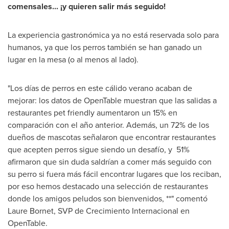
comensales... ¡y quieren salir más seguido!
La experiencia gastronómica ya no está reservada solo para
humanos, ya que los perros también se han ganado un
lugar en la mesa (o al menos al lado).
"Los días de perros en este cálido verano acaban de
mejorar: los datos de OpenTable muestran que las salidas a
restaurantes pet friendly aumentaron un 15% en
comparación con el año anterior. Además, un 72% de los
dueños de mascotas señalaron que encontrar restaurantes
que acepten perros sigue siendo un desafío, y 51%
afirmaron que sin duda saldrían a comer más seguido con
su perro si fuera más fácil encontrar lugares que los reciban,
por eso hemos destacado una selección de restaurantes
donde los amigos peludos son bienvenidos, **" comentó
Laure Bornet
, SVP de Crecimiento Internacional en
OpenTable.