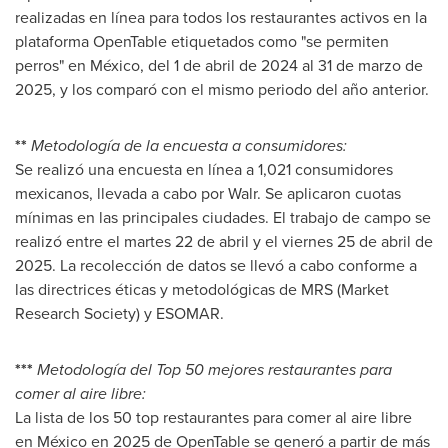
realizadas en línea para todos los restaurantes activos en la
plataforma OpenTable etiquetados como "se permiten
perros" en México, del 1 de abril de 2024 al 31 de marzo de
2025, y los comparó con el mismo periodo del año anterior.
**
Metodología de la encuesta a consumidores:
Se realizó una encuesta en línea a 1,021 consumidores
mexicanos, llevada a cabo por Walr. Se aplicaron cuotas
mínimas en las principales ciudades. El trabajo de campo se
realizó entre el martes 22 de abril y el viernes 25 de abril de
2025. La recolección de datos se llevó a cabo conforme a
las directrices éticas y metodológicas de MRS (Market
Research Society) y ESOMAR.
***
Metodología del Top 50 mejores restaurantes para
comer al aire libre:
La lista de los 50 top restaurantes para comer al aire libre
en México en 2025 de OpenTable se generó a partir de más