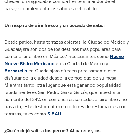
ofrecen una agradable comida frente al mar donde el
paisaje complementa los sabores del platillo.
Un respiro de aire fresco y un bocado de sabor
Desde patios, hasta terrazas abiertas, la Ciudad de México y
Guadalajara
son dos de los destinos más populares para
comer al aire libre en México.* Restaurantes como
Nueve
Nueve Bistro Mexicano
en la Ciudad de México y
Barbarella
en
Guadalajara
ofrecen precisamente eso:
disfrutar de la ciudad desde la comodidad de su mesa.
Mientras tanto, otra lugar que está ganando popularidad
rápidamente es San Pedro Garza García, que muestra un
aumento del 24% en comensales sentados al aire libre año
tras año, este destino ofrece opciones de restaurantes con
terrazas, tales como
SIBAU.
¿Quién dejó salir a los perros? Al parecer, los