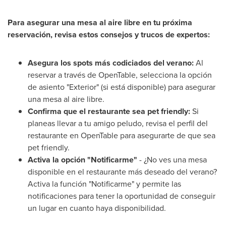
Para asegurar una mesa al aire libre en tu próxima
reservación, revisa estos consejos y trucos de expertos:
Asegura los spots más codiciados del verano:
Al
reservar a través de OpenTable, selecciona la opción
de asiento "Exterior" (si está disponible) para asegurar
una mesa al aire libre.
Confirma que el restaurante sea pet friendly:
Si
planeas llevar a tu amigo peludo, revisa el perfil del
restaurante en OpenTable para asegurarte de que sea
pet friendly.
Activa la opción "Notificarme"
- ¿No ves una mesa
disponible en el restaurante más deseado del verano?
Activa la función "Notificarme" y permite las
notificaciones para tener la oportunidad de conseguir
un lugar en cuanto haya disponibilidad.