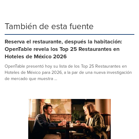
También de esta fuente
Reserva el restaurante, después la habitación:
OpenTable revela los Top 25 Restaurantes en
Hoteles de México 2026
OpenTable presentó hoy su lista de los Top 25 Restaurantes en
Hoteles de México para 2026, a la par de una nueva investigación
de mercado que muestra ...