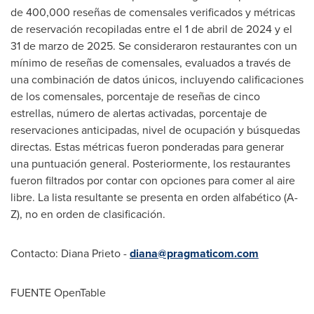
de 400,000 reseñas de comensales verificados y métricas
de reservación recopiladas entre el 1 de abril de 2024 y el
31 de marzo de 2025. Se consideraron restaurantes con un
mínimo de reseñas de comensales, evaluados a través de
una combinación de datos únicos, incluyendo calificaciones
de los comensales, porcentaje de reseñas de cinco
estrellas, número de alertas activadas, porcentaje de
reservaciones anticipadas, nivel de ocupación y búsquedas
directas. Estas métricas fueron ponderadas para generar
una puntuación general. Posteriormente, los restaurantes
fueron filtrados por contar con opciones para comer al aire
libre. La lista resultante se presenta en orden alfabético (A-
Z), no en orden de clasificación.
Contacto: Diana Prieto -
diana@pragmaticom.com
FUENTE
OpenTable