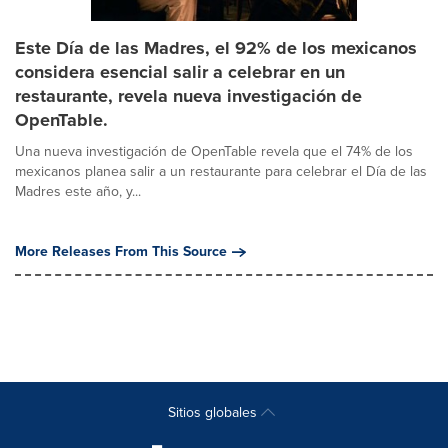
Este Día de las Madres, el 92% de los mexicanos
considera esencial salir a celebrar en un
restaurante, revela nueva investigación de
OpenTable.
Una nueva investigación de OpenTable revela que el 74% de los
mexicanos planea salir a un restaurante para celebrar el Día de las
Madres este año, y...
More Releases From This Source
Sitios globales