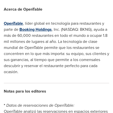
Acerca de OpenTable
OpenTable
, líder global en tecnología para restaurantes y
parte de
Booking Holdings
, Inc. (NASDAQ: BKNG), ayuda a
más de 60,000 restaurantes en todo el mundo a ocupar 1.8
mil millones de lugares al año. La tecnología de clase
mundial de OpenTable permite que los restaurantes se
concentren en lo que más importa: su equipo, sus clientes y
sus ganancias, al tiempo que permite a los comensales
descubrir y reservar el restaurante perfecto para cada
ocasión.
Notas para los editores
*
Datos de reservaciones de OpenTable:
OpenTable analizó las reservaciones en espacios exteriores