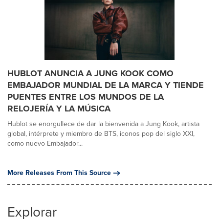
HUBLOT ANUNCIA A JUNG KOOK COMO
EMBAJADOR MUNDIAL DE LA MARCA Y TIENDE
PUENTES ENTRE LOS MUNDOS DE LA
RELOJERÍA Y LA MÚSICA
Hublot se enorgullece de dar la bienvenida a Jung Kook, artista
global, intérprete y miembro de BTS, iconos pop del siglo XXI,
como nuevo Embajador...
More Releases From This Source
Explorar