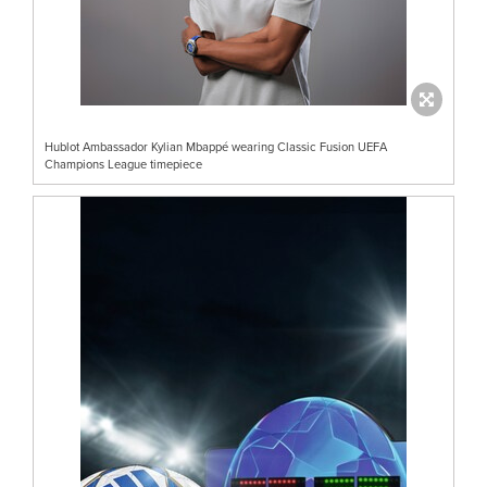
Hublot Ambassador Kylian Mbappé wearing Classic Fusion UEFA
Champions League timepiece