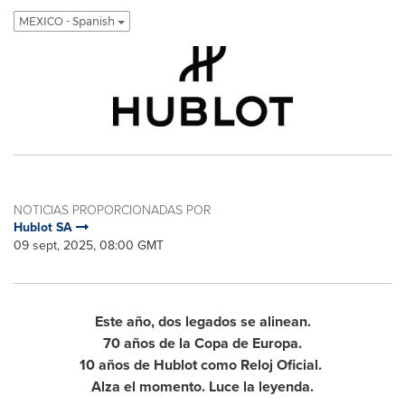
MEXICO - Spanish
NOTICIAS PROPORCIONADAS POR
Hublot SA
09 sept, 2025, 08:00 GMT
Este año, dos legados se alinean.
70 años de la
Copa de Europa.
10 años de Hublot como Reloj Oficial.
Alza el momento. Luce la leyenda.