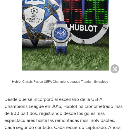
Hublot Classic Fusion UEFA Champions League Titanium timepiece
Desde que se incorporó al escenario de la UEFA
Champions League en 2015, Hublot ha cronometrado más
de 800 partidos, registrando desde los goles más
espectaculares hasta las remontadas más inolvidables.
Cada segundo contado. Cada recuerdo capturado. Ahora