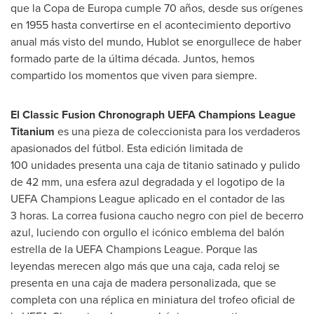
que la Copa de Europa cumple 70 años, desde sus orígenes
en 1955 hasta convertirse en el acontecimiento deportivo
anual más visto del mundo, Hublot se enorgullece de haber
formado parte de la última década. Juntos, hemos
compartido los momentos que viven para siempre.
El Classic Fusion Chronograph UEFA Champions League
Titanium
es una pieza de coleccionista para los verdaderos
apasionados del fútbol. Esta edición limitada de
100 unidades presenta una caja de titanio satinado y pulido
de 42 mm, una esfera azul degradada y el logotipo de la
UEFA Champions League aplicado en el contador de las
3 horas. La correa fusiona caucho negro con piel de becerro
azul, luciendo con orgullo el icónico emblema del balón
estrella de la UEFA Champions League. Porque las
leyendas merecen algo más que una caja, cada reloj se
presenta en una caja de madera personalizada, que se
completa con una réplica en miniatura del trofeo oficial de