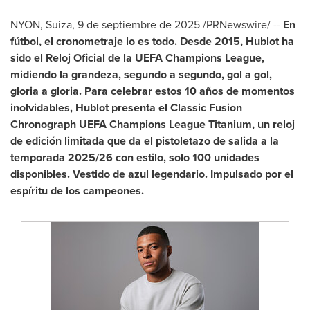
NYON, Suiza,
9 de septiembre de 2025
/PRNewswire/ --
En
fútbol, el cronometraje lo es todo. Desde 2015, Hublot ha
sido el Reloj Oficial de la UEFA Champions League,
midiendo la grandeza, segundo a segundo, gol a gol,
gloria a gloria. Para celebrar estos 10 años de momentos
inolvidables, Hublot presenta el Classic Fusion
Chronograph UEFA Champions League Titanium, un reloj
de edición limitada que da el pistoletazo de salida a la
temporada 2025/26 con estilo, solo 100 unidades
disponibles. Vestido de azul legendario. Impulsado por el
espíritu de los campeones.