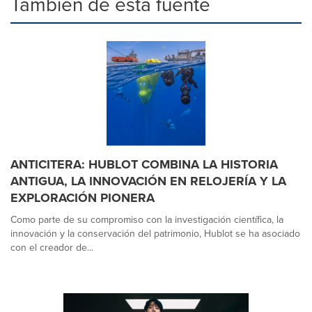
También de esta fuente
ANTICITERA: HUBLOT COMBINA LA HISTORIA
ANTIGUA, LA INNOVACIÓN EN RELOJERÍA Y LA
EXPLORACIÓN PIONERA
Como parte de su compromiso con la investigación científica, la
innovación y la conservación del patrimonio, Hublot se ha asociado
con el creador de...