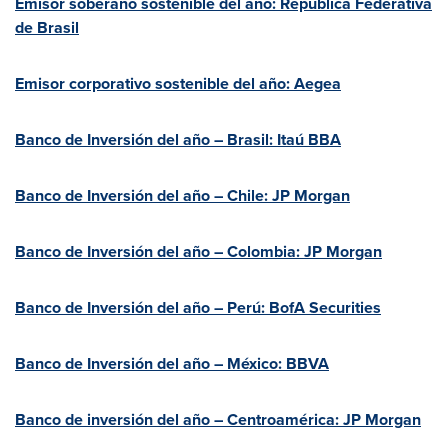
Emisor soberano sostenible del año: República Federativa
de Brasil
Emisor corporativo sostenible del año: Aegea
Banco de Inversión del año – Brasil: Itaú BBA
Banco de Inversión del año –
Chile
: JP Morgan
Banco de Inversión del año –
Colombia
: JP Morgan
Banco de Inversión del año – Perú: BofA Securities
Banco de Inversión del año – México: BBVA
Banco de inversión del año – Centroamérica: JP Morgan