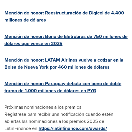
Mención de honor: Reestructuración de Digicel de 4.400
millones de dólares
Mención de honor: Bono de Eletrobras de 750 millones de
dólares que vence en 2035
Mención de honor: LATAM Airlines vuelve a cotizar en la
Bolsa de
Nueva York
por 460 millones de dólares
Mención de honor:
Paraguay
debuta con bono de doble
tramo de 1.000 millones de dólares en PYG
Próximas nominaciones a los premios
Regístrese para recibir una notificación cuando estén
abiertas las nominaciones a los premios 2025 de
LatinFinance en
https://latinfinance.com/awards/