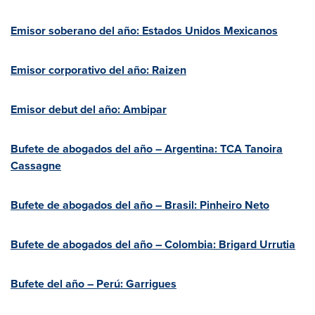
Emisor soberano del año: Estados Unidos Mexicanos
Emisor corporativo del año: Raizen
Emisor debut del año: Ambipar
Bufete de abogados del año –
Argentina
: TCA Tanoira
Cassagne
Bufete de abogados del año – Brasil:
Pinheiro Neto
Bufete de abogados del año –
Colombia
: Brigard Urrutia
Bufete del año – Perú: Garrigues