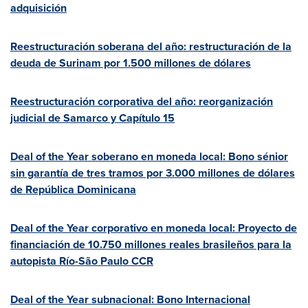
adquisición
Reestructuración soberana del año: restructuración de la
deuda de
Surinam
por 1.500 millones de dólares
Reestructuración corporativa del año: reorganización
judicial de Samarco y Capítulo 15
Deal of the Year soberano en moneda local: Bono sénior
sin garantía de tres tramos por 3.000 millones de dólares
de República Dominicana
Deal of the Year corporativo en moneda local: Proyecto de
financiación de 10.750 millones reales brasileños para la
autopista Río-São Paulo CCR
Deal of the Year subnacional: Bono Internacional