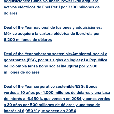
adquisiciones: China Southern Power Grid adquiere
activos eléctricos de Enel Perú por 3.100 millones de
dólares
Deal of the Year nacional de fusiones y adquisiciones:
México adquiere la cartera eléctrica de Iberdrola por
6.200 millones de dólares
Deal of the Year soberano sostenible/Ambiental, social y
gobernanza (ESG, por sus siglas en inglés): La República
de
Colombia
lanza bono social inaugural por 2.500
millones de dólares
Deal of the Year corporativo sostenible/ESG: Bonos
verdes a 10 años por 1.000 millones de dólares y una tasa
de interés al 6,450 % que vencen en 2034 y bonos verdes
a 30 años por 500 millones de dólares y una tasa de
interés al 6,950 % que vencen en 2054