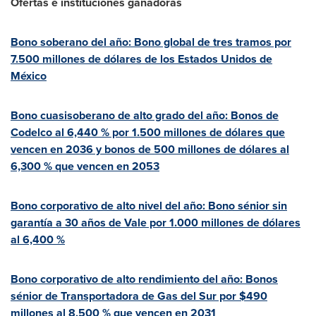
Ofertas e instituciones ganadoras
Bono soberano del año: Bono global de tres tramos por
7.500 millones de dólares de los Estados Unidos de
México
Bono cuasisoberano de alto grado del año: Bonos de
Codelco al 6,440 % por 1.500 millones de dólares que
vencen en 2036 y bonos de 500 millones de dólares al
6,300 % que vencen en 2053
Bono corporativo de alto nivel del año: Bono sénior sin
garantía a 30 años de Vale por 1.000 millones de dólares
al 6,400 %
Bono corporativo de alto rendimiento del año: Bonos
sénior de Transportadora de Gas del Sur por
$490
millones al 8,500 % que vencen en 2031