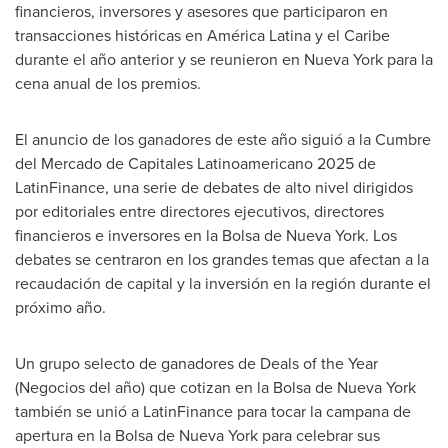
financieros, inversores y asesores que participaron en
transacciones históricas en América Latina y el Caribe
durante el año anterior y se reunieron en
Nueva York
para la
cena anual de los premios.
El anuncio de los ganadores de este año siguió a la Cumbre
del Mercado de Capitales Latinoamericano 2025 de
LatinFinance, una serie de debates de alto nivel dirigidos
por editoriales entre directores ejecutivos, directores
financieros e inversores en la Bolsa de
Nueva York
. Los
debates se centraron en los grandes temas que afectan a la
recaudación de capital y la inversión en la región durante el
próximo año.
Un grupo selecto de ganadores de Deals of the Year
(Negocios del año) que cotizan en la Bolsa de
Nueva York
también se unió a LatinFinance para tocar la campana de
apertura en la Bolsa de
Nueva York
para celebrar sus