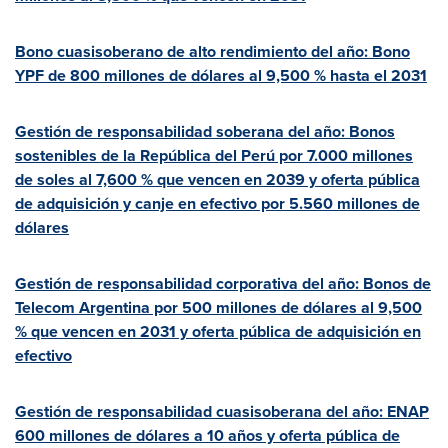
Bono cuasisoberano de alto rendimiento del año: Bono
YPF de 800 millones de dólares al 9,500 % hasta el 2031
Gestión de responsabilidad soberana del año: Bonos
sostenibles de la República del Perú por 7.000 millones
de soles al 7,600 % que vencen en 2039 y oferta pública
de adquisición y canje en efectivo por 5.560 millones de
dólares
Gestión de responsabilidad corporativa del año: Bonos de
Telecom Argentina por 500 millones de dólares al 9,500
% que vencen en 2031 y oferta pública de adquisición en
efectivo
Gestión de responsabilidad cuasisoberana del año: ENAP
600 millones de dólares a 10 años y oferta pública de