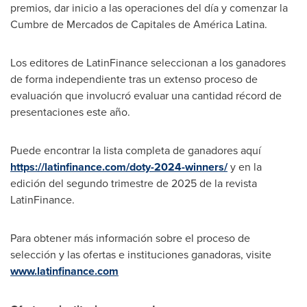
premios, dar inicio a las operaciones del día y comenzar la
Cumbre de Mercados de Capitales de América Latina.
Los editores de LatinFinance seleccionan a los ganadores
de forma independiente tras un extenso proceso de
evaluación que involucró evaluar una cantidad récord de
presentaciones este año.
Puede encontrar la lista completa de ganadores aquí
https://latinfinance.com/doty-2024-winners/
y en la
edición del segundo trimestre de 2025 de la revista
LatinFinance.
Para obtener más información sobre el proceso de
selección y las ofertas e instituciones ganadoras, visite
www.latinfinance.com