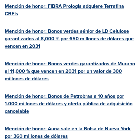
Mención de honor: FIBRA Prologis adquiere Terrafina
CBFIs
Mención de honor: Bonos verdes sénior de LD Celulose
garantizados al 8,000 % por 650 millones de dólares que
vencen en 2031
Mención de honor: Bonos verdes garantizados de Murano
al 11,000 % que vencen en 2031 por un valor de 300
millones de dólares
Mención de honor: Bonos de Petrobras a 10 años por
1.000 millones de dólares y oferta pública de adquisición
cancelable
Mención de honor: Auna sale en la Bolsa de
Nueva York
por 360 millones de dólares