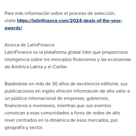
Para más información sobre el proceso de selección,
visite
https://latinfinance.com/2024-deals-of-the-year-
awards/
Acerca de LatinFinance
LatinFinance es la plataforma global líder que proporciona
inteligencia sobre los mercados financieros y las economías
de América Latina y el Caribe.
Basándose en más de 30 años de excelencia editorial, sus
publicaciones en inglés ofrecen información de alto valor a
un público internacional de empresas, gobiernos,
financieros e inversores, mientras que sus eventos
convocan a esas comunidades a foros de redes de alto
nivel centrados en la dinámica de esos mercados, por
geografía y sector.