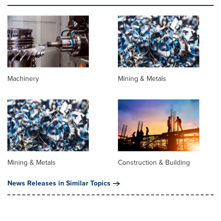
Machinery
Mining & Metals
Mining & Metals
Construction & Building
News Releases in Similar Topics