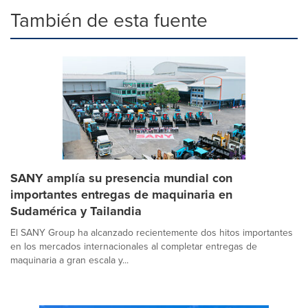
También de esta fuente
SANY amplía su presencia mundial con
importantes entregas de maquinaria en
Sudamérica y Tailandia
El SANY Group ha alcanzado recientemente dos hitos importantes
en los mercados internacionales al completar entregas de
maquinaria a gran escala y...