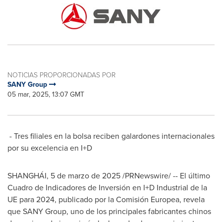
NOTICIAS PROPORCIONADAS POR
SANY Group
05 mar, 2025, 13:07 GMT
- Tres filiales en la bolsa reciben galardones internacionales
por su excelencia en I+D
SHANGHÁI
,
5 de marzo de 2025
/PRNewswire/ -- El último
Cuadro de Indicadores de Inversión en I+D Industrial de la
UE para 2024, publicado por la Comisión Europea, revela
que SANY Group, uno de los principales fabricantes chinos