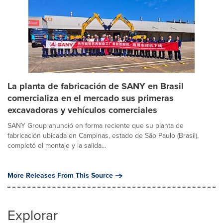
La planta de fabricación de SANY en Brasil
comercializa en el mercado sus primeras
excavadoras y vehículos comerciales
SANY Group anunció en forma reciente que su planta de
fabricación ubicada en Campinas, estado de São Paulo (Brasil),
completó el montaje y la salida...
More Releases From This Source
Explorar