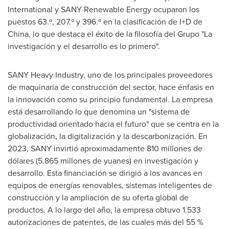
International y SANY Renewable Energy ocuparon los
puestos 63.º, 207.º y 396.º en la clasificación de I+D de
China
, lo que destaca el éxito de la filosofía del Grupo "La
investigación y el desarrollo es lo primero".
SANY Heavy Industry, uno de los principales proveedores
de maquinaria de construcción del sector, hace énfasis en
la innovación como su principio fundamental. La empresa
está desarrollando lo que denomina un "sistema de
productividad orientado hacia el futuro" que se centra en la
globalización, la digitalización y la descarbonización. En
2023, SANY invirtió aproximadamente 810 millones de
dólares (5.865 millones de yuanes) en investigación y
desarrollo. Esta financiación se dirigió a los avances en
equipos de energías renovables, sistemas inteligentes de
construcción y la ampliación de su oferta global de
productos. A lo largo del año, la empresa obtuvo 1.533
autorizaciones de patentes, de las cuales más del 55 %