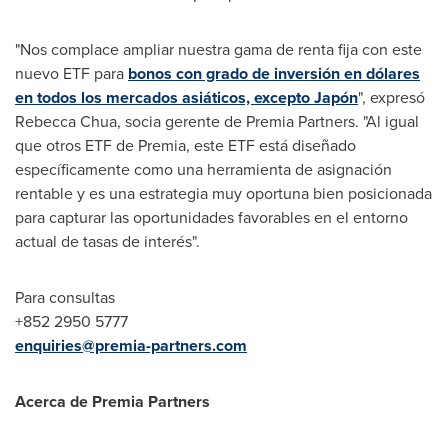
"Nos complace ampliar nuestra gama de renta fija con este
nuevo ETF para
bonos con grado de inversión en dólares
en todos los mercados asiáticos, excepto Japón
", expresó
Rebecca Chua
, socia gerente de Premia Partners. "Al igual
que otros ETF de Premia, este ETF está diseñado
específicamente como una herramienta de asignación
rentable y es una estrategia muy oportuna bien posicionada
para capturar las oportunidades favorables en el entorno
actual de tasas de interés".
Para consultas
+852 2950 5777
enquiries@premia-partners.com
Acerca de Premia Partners