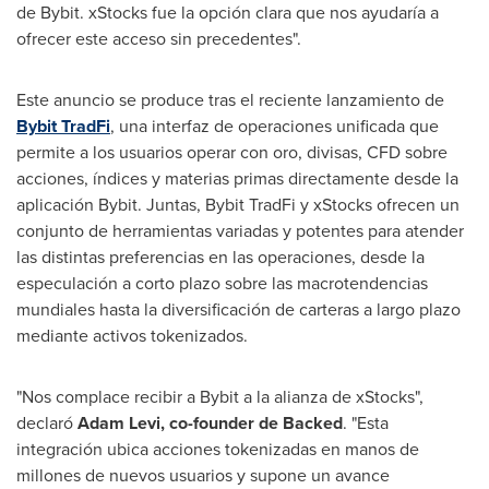
de Bybit. xStocks fue la opción clara que nos ayudaría a
ofrecer este acceso sin precedentes".
Este anuncio se produce tras el reciente lanzamiento de
Bybit TradFi
, una interfaz de operaciones unificada que
permite a los usuarios operar con oro, divisas, CFD sobre
acciones, índices y materias primas directamente desde la
aplicación Bybit. Juntas, Bybit TradFi y xStocks ofrecen un
conjunto de herramientas variadas y potentes para atender
las distintas preferencias en las operaciones, desde la
especulación a corto plazo sobre las macrotendencias
mundiales hasta la diversificación de carteras a largo plazo
mediante activos tokenizados.
"Nos complace recibir a Bybit a la alianza de xStocks",
declaró
Adam Levi
, co-founder de Backed
. "Esta
integración ubica acciones tokenizadas en manos de
millones de nuevos usuarios y supone un avance