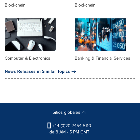
Blockchain
Blockchain
Computer & Electronics
Banking & Financial Services
News Releases in Similar Topics
Sitios globales
+44 (0)20 7454 5110
de 8 AM - 5 PM GMT