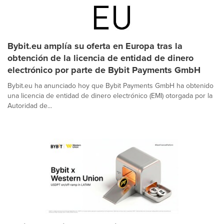
Bybit.eu amplía su oferta en Europa tras la
obtención de la licencia de entidad de dinero
electrónico por parte de Bybit Payments GmbH
Bybit.eu ha anunciado hoy que Bybit Payments GmbH ha obtenido
una licencia de entidad de dinero electrónico (EMI) otorgada por la
Autoridad de...