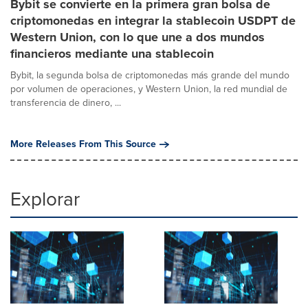
Bybit se convierte en la primera gran bolsa de
criptomonedas en integrar la stablecoin USDPT de
Western Union, con lo que une a dos mundos
financieros mediante una stablecoin
Bybit, la segunda bolsa de criptomonedas más grande del mundo
por volumen de operaciones, y Western Union, la red mundial de
transferencia de dinero, ...
More Releases From This Source
Explorar