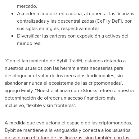
mercado.
Acceder a liquidez en cadena, al conectar las finanzas
centralizadas y las descentralizadas (CeFi y DeFi, por
sus siglas en inglés, respectivamente)
Diversificar las carteras con exposición a activos del
mundo real
"Con el lanzamiento de Bybit TradFi, estamos dotando a
nuestros usuarios con las herramientas necesarias para
desbloquear el valor de los mercados tradicionales, sin
abandonar nunca el ecosistema de las criptomonedas",
agregó Emily. "Nuestra alianza con xStocks refuerza nuestra
determinación de ofrecer un acceso financiero más
inclusivo, flexible y sin fronteras".
A medida que evoluciona el espacio de las criptomonedas,
Bybit se mantiene a la vanguardia y conecta a los usuarios
no solo con el futuro de las finanzas, sino también con las