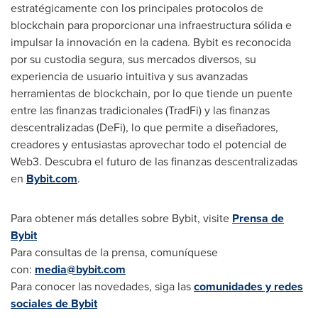
estratégicamente con los principales protocolos de
blockchain para proporcionar una infraestructura sólida e
impulsar la innovación en la cadena. Bybit es reconocida
por su custodia segura, sus mercados diversos, su
experiencia de usuario intuitiva y sus avanzadas
herramientas de blockchain, por lo que tiende un puente
entre las finanzas tradicionales (TradFi) y las finanzas
descentralizadas (DeFi), lo que permite a diseñadores,
creadores y entusiastas aprovechar todo el potencial de
Web3. Descubra el futuro de las finanzas descentralizadas
en
Bybit.com
.
Para obtener más detalles sobre Bybit, visite
Prensa de
Bybit
Para consultas de la prensa, comuníquese
con:
media@bybit.com
Para conocer las novedades, siga las
comunidades y redes
sociales de Bybit