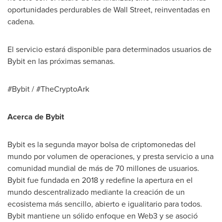
oportunidades perdurables de Wall Street, reinventadas en
cadena.
El servicio estará disponible para determinados usuarios de
Bybit en las próximas semanas.
#Bybit / #TheCryptoArk
Acerca de Bybit
Bybit es la segunda mayor bolsa de criptomonedas del
mundo por volumen de operaciones, y presta servicio a una
comunidad mundial de más de 70 millones de usuarios.
Bybit fue fundada en 2018 y redefine la apertura en el
mundo descentralizado mediante la creación de un
ecosistema más sencillo, abierto e igualitario para todos.
Bybit mantiene un sólido enfoque en Web3 y se asoció