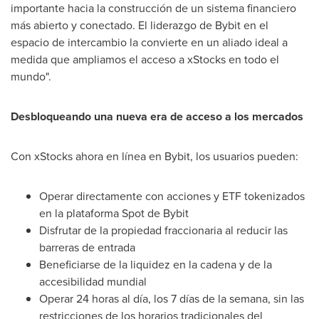
importante hacia la construcción de un sistema financiero
más abierto y conectado. El liderazgo de Bybit en el
espacio de intercambio la convierte en un aliado ideal a
medida que ampliamos el acceso a xStocks en todo el
mundo".
Desbloqueando una nueva era de acceso a los mercados
Con xStocks ahora en línea en Bybit, los usuarios pueden:
Operar directamente con acciones y ETF tokenizados
en la plataforma Spot de Bybit
Disfrutar de la propiedad fraccionaria al reducir las
barreras de entrada
Beneficiarse de la liquidez en la cadena y de la
accesibilidad mundial
Operar 24 horas al día, los 7 días de la semana, sin las
restricciones de los horarios tradicionales del