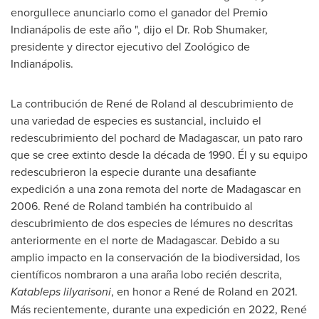
enorgullece anunciarlo como el ganador del Premio
Indianápolis de este año ", dijo el Dr.
Rob Shumaker
,
presidente y director ejecutivo del Zoológico de
Indianápolis.
La contribución de René de Roland al descubrimiento de
una variedad de especies es sustancial, incluido el
redescubrimiento del pochard de
Madagascar
, un pato raro
que se cree extinto desde la década de 1990. Él y su equipo
redescubrieron la especie durante una desafiante
expedición a una zona remota del norte de
Madagascar
en
2006. René de Roland también ha contribuido al
descubrimiento de dos especies de lémures no descritas
anteriormente en el norte de
Madagascar
. Debido a su
amplio impacto en la conservación de la biodiversidad, los
científicos nombraron a una araña lobo recién descrita,
Katableps lilyarisoni
, en honor a René de Roland en 2021.
Más recientemente, durante una expedición en 2022, René