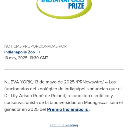
NOTICIAS PROPORCIONADAS POR
Indianapolis Zoo
13 may, 2025, 13:30 GMT
NUEVA YORK
,
13 de mayo de 2025
/PRNewswire/ -- Los
funcionarios del zoológico de Indianápolis anuncian que el
Dr. Lily-Arison René de Roland, reconocido científico y
conservacionista de la biodiversidad en
Madagascar
, será el
ganador en 2025 del
Premio Indianápolis
.
Continue Reading