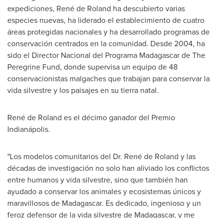
expediciones, René de Roland ha descubierto varias
especies nuevas, ha liderado el establecimiento de cuatro
áreas protegidas nacionales y ha desarrollado programas de
conservación centrados en la comunidad. Desde 2004, ha
sido el Director Nacional del Programa Madagascar de The
Peregrine Fund, donde supervisa un equipo de 48
conservacionistas malgaches que trabajan para conservar la
vida silvestre y los paisajes en su tierra natal.
René de Roland es el décimo ganador del Premio
Indianápolis.
"Los modelos comunitarios del Dr. René de Roland y las
décadas de investigación no solo han aliviado los conflictos
entre humanos y vida silvestre, sino que también han
ayudado a conservar los animales y ecosistemas únicos y
maravillosos de
Madagascar
. Es dedicado, ingenioso y un
feroz defensor de la vida silvestre de
Madagascar
, y me