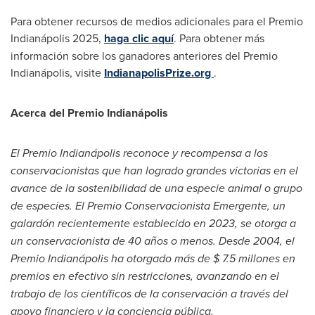
Para obtener recursos de medios adicionales para el Premio
Indianápolis 2025,
haga clic aquí
. Para obtener más
información sobre los ganadores anteriores del Premio
Indianápolis, visite
IndianapolisPrize.org
.
Acerca del Premio Indianápolis
El Premio Indianápolis reconoce y recompensa a los
conservacionistas que han logrado grandes victorias en el
avance de la sostenibilidad de una especie animal o grupo
de especies. El Premio Conservacionista Emergente, un
galardón recientemente establecido en 2023, se otorga a
un conservacionista de 40 años o menos. Desde 2004, el
Premio Indianápolis ha otorgado más de
$ 7.5
millones en
premios en efectivo sin restricciones, avanzando en el
trabajo de los científicos de la conservación a través del
apoyo financiero y la conciencia pública.