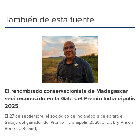
También de esta fuente
El renombrado conservacionista de Madagascar
será reconocido en la Gala del Premio Indianápolis
2025
El 27 de septiembre, el zoológico de Indianápolis celebrará el
trabajo del ganador del Premio Indianápolis 2025, el Dr. Lily-Arison
René de Roland,...