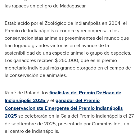
las rapaces en peligro de
Madagascar
.
Establecido por el Zoológico de Indianápolis en 2004, el
Premio de Indianápolis reconoce y recompensa a los
conservacionistas animales preeminentes del mundo que
han logrado grandes victorias en el avance de la
sostenibilidad de una especie animal o grupo de especies.
Los ganadores reciben
$ 250,000
, que es el premio
monetario individual más grande otorgado en el campo de
la conservación de animales.
René de Roland, los
finalistas del Premio DeHaan de
Indianápolis 2025
y el
ganador del Premio
Conservacionista Emergente del Premio Indianápolis
2025
se celebrarán en la Gala del Premio Indianápolis el 27
de septiembre de 2025, presentada por Cummins Inc., en
el centro de Indianápolis.