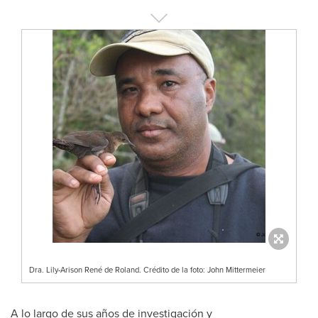
Dra. Lily-Arison René de Roland. Crédito de la foto: John Mittermeier
A lo largo de sus años de investigación y