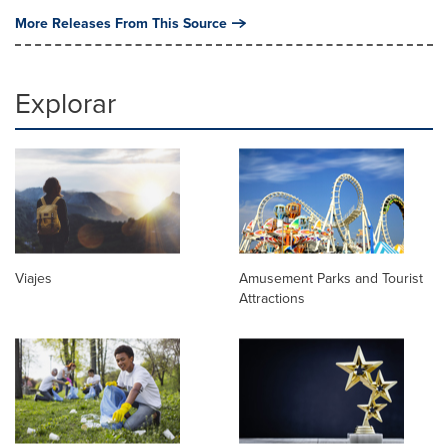
More Releases From This Source
Explorar
Viajes
Amusement Parks and Tourist
Attractions