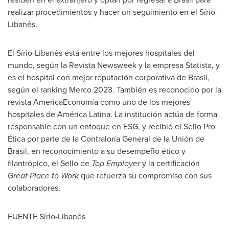
realizar procedimientos y hacer un seguimiento en el Sírio-
Libanês.
El Sírio-Libanês está entre los mejores hospitales del
mundo, según la Revista Newsweek y la empresa Statista, y
es el hospital con mejor reputación corporativa de Brasil,
según el ranking Merco 2023. También es reconocido por la
revista AmericaEconomía como uno de los mejores
hospitales de América Latina. La institución actúa de forma
responsable con un enfoque en ESG, y recibió el Sello Pro
Ética por parte de la Contraloría General de la Unión de
Brasil, en reconocimiento a su desempeño ético y
filantrópico, el Sello de
Top Employer
y la certificación
Great Place to Work
que refuerza su compromiso con sus
colaboradores.
FUENTE Sírio-Libanês