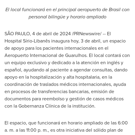
El local funcionará en el principal aeropuerto de Brasil con
personal bilingüe y horario ampliado
SÃO PAULO
,
4 de abril de 2024
/PRNewswire/ -- El
Hospital Sírio-Libanês inaugura hoy, 3 de abril, un espacio
de apoyo para los pacientes internacionales en el
Aeropuerto Internacional de Guarulhos. El local contará con
un equipo exclusivo y dedicado a la atención en inglés y
español, ayudando al paciente a agendar consultas, dando
apoyo en la hospitalización y alta hospitalaria, en la
coordinación de traslados médicos internacionales, ayuda
en procesos de transferencias bancarias, emisión de
documentos para reembolso y gestión de casos médicos
con la Gobernanza Clínica de la institución.
El espacio, que funcionará en horario ampliado de las 6:00
a. m. a las 11:00 p. m., es otra iniciativa del sólido plan de